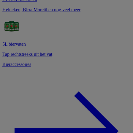
Heineken, Birra Moretti en nog veel meer
5L biervaten
Tap rechtstreeks uit het vat
Bieraccessoires