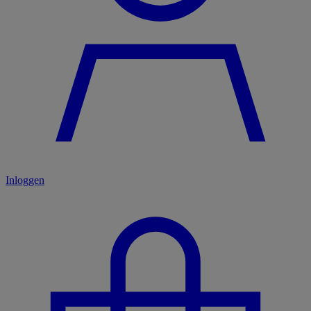
Inloggen