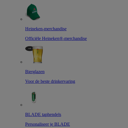
Heineken-merchandise
Officiële Heineken®-merchandise
Bierglazen
Voor de beste drinkervaring
BLADE taphendels
Personaliseer je BLADE