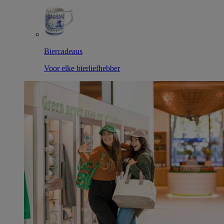
Biercadeaus
Voor elke bierliefhebber