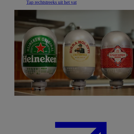
Tap rechtstreeks uit het vat