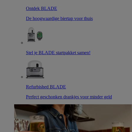
Ontdek BLADE
De hoogwaardige biertap voor thuis
Stel je BLADE startpakket samen!
Refurbished BLADE
Perfect geschonken drankjes voor minder geld