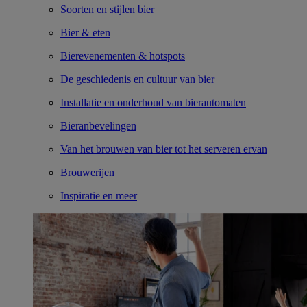
Soorten en stijlen bier
Bier & eten
Bierevenementen & hotspots
De geschiedenis en cultuur van bier
Installatie en onderhoud van bierautomaten
Bieranbevelingen
Van het brouwen van bier tot het serveren ervan
Brouwerijen
Inspiratie en meer