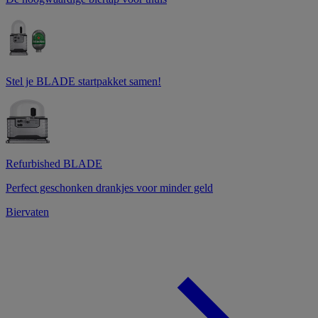
Stel je BLADE startpakket samen!
Refurbished BLADE
Perfect geschonken drankjes voor minder geld
Biervaten