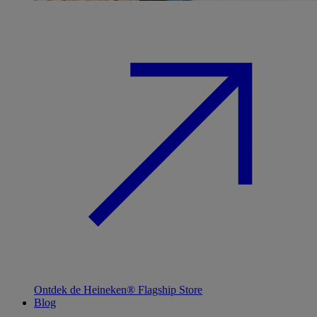
Ontdek de Heineken® Flagship Store
Blog