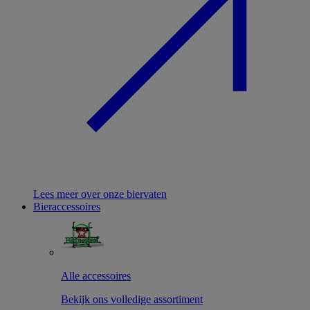
Lees meer over onze biervaten
Bieraccessoires
Alle accessoires
Bekijk ons volledige assortiment