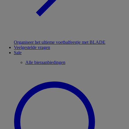
Organiseer het ultieme voetbalfeestje met BLADE
Veelgestelde vragen
Sale
Alle bieraanbiedingen