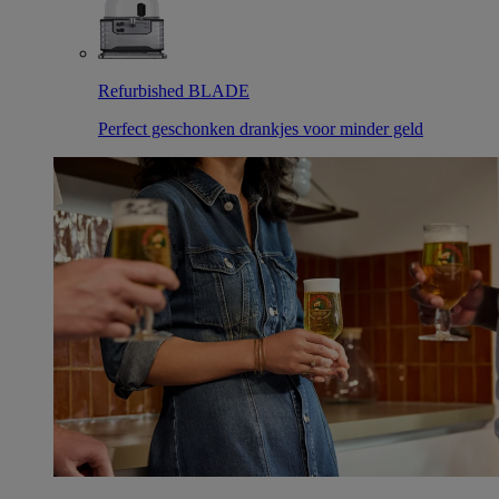
Refurbished BLADE
Perfect geschonken drankjes voor minder geld