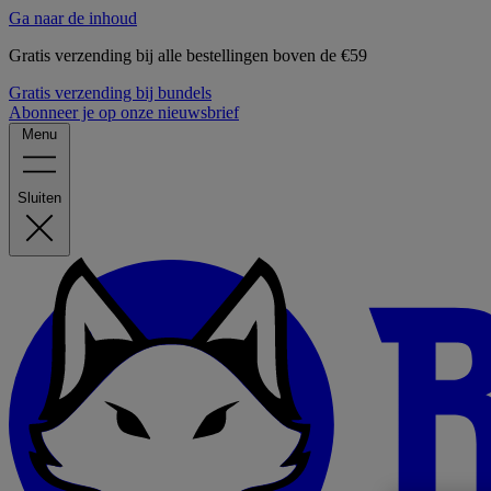
Ga naar de inhoud
Gratis verzending bij alle bestellingen boven de €59
Gratis verzending bij bundels
Abonneer je op onze nieuwsbrief
Menu
Sluiten