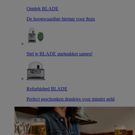
Ontdek BLADE
De hoogwaardige biertap voor thuis
Stel je BLADE startpakket samen!
Refurbished BLADE
Perfect geschonken drankjes voor minder geld