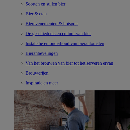
Soorten en stijlen bier
Bier & eten
Bierevenementen & hotspots
De geschiedenis en cultuur van bier
Installatie en onderhoud van bierautomaten
Bieranbevelingen
Van het brouwen van bier tot het serveren ervan
Brouwerijen
Inspiratie en meer