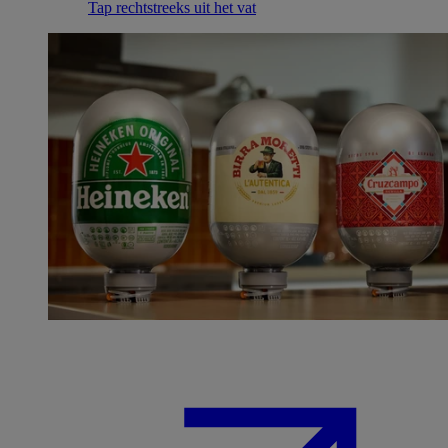
Tap rechtstreeks uit het vat