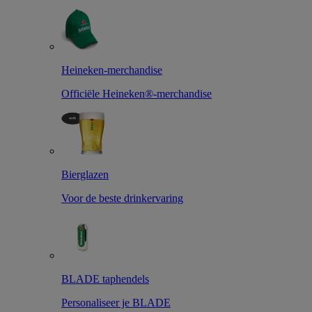
Heineken-merchandise
Officiële Heineken®-merchandise
Bierglazen
Voor de beste drinkervaring
BLADE taphendels
Personaliseer je BLADE