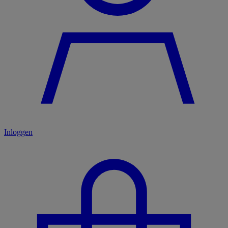
Inloggen