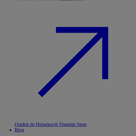
Ontdek de Heineken® Flagship Store
Blog