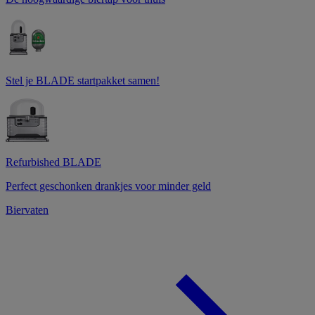
Stel je BLADE startpakket samen!
Refurbished BLADE
Perfect geschonken drankjes voor minder geld
Biervaten