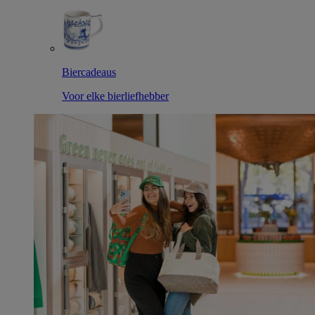
Biercadeaus
Voor elke bierliefhebber