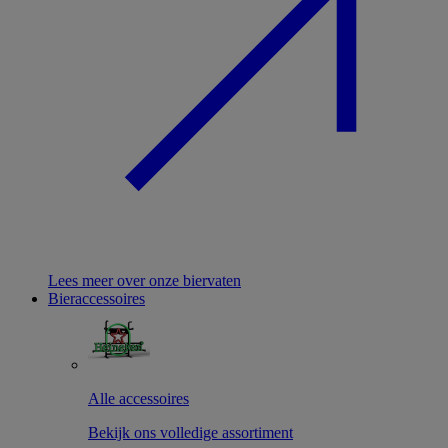
Lees meer over onze biervaten
Bieraccessoires
Alle accessoires
Bekijk ons volledige assortiment