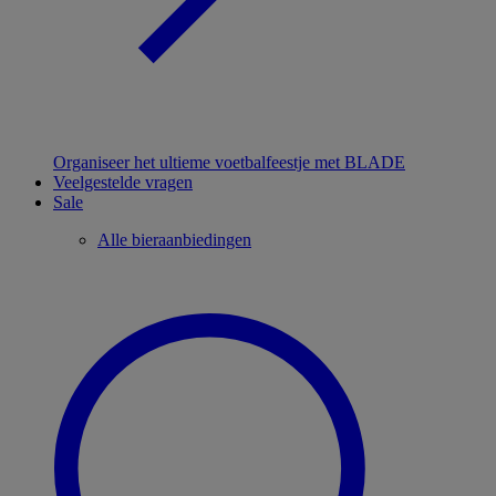
Organiseer het ultieme voetbalfeestje met BLADE
Veelgestelde vragen
Sale
Alle bieraanbiedingen