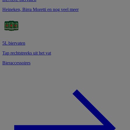
Heineken, Birra Moretti en nog veel meer
5L biervaten
Tap rechtstreeks uit het vat
Bieraccessoires