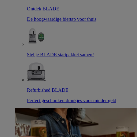
Ontdek BLADE
De hoogwaardige biertap voor thuis
Stel je BLADE startpakket samen!
Refurbished BLADE
Perfect geschonken drankjes voor minder geld