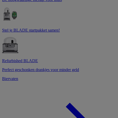
Stel je BLADE startpakket samen!
Refurbished BLADE
Perfect geschonken drankjes voor minder geld
Biervaten