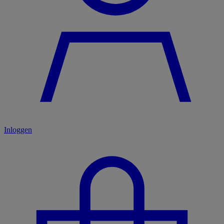
Inloggen