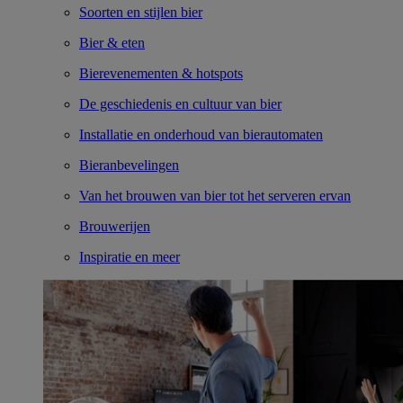
Soorten en stijlen bier
Bier & eten
Bierevenementen & hotspots
De geschiedenis en cultuur van bier
Installatie en onderhoud van bierautomaten
Bieranbevelingen
Van het brouwen van bier tot het serveren ervan
Brouwerijen
Inspiratie en meer