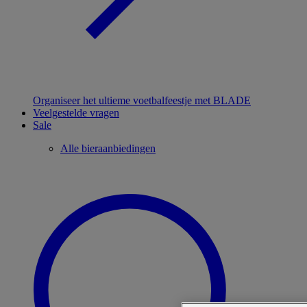
Organiseer het ultieme voetbalfeestje met BLADE
Veelgestelde vragen
Sale
Alle bieraanbiedingen