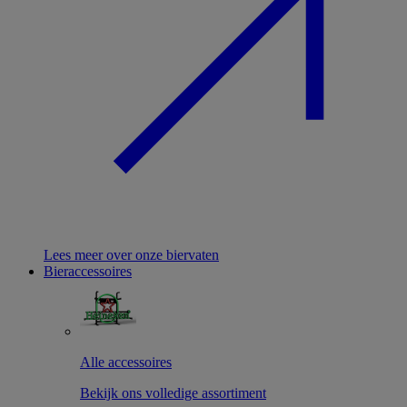
Lees meer over onze biervaten
Bieraccessoires
Alle accessoires
Bekijk ons volledige assortiment