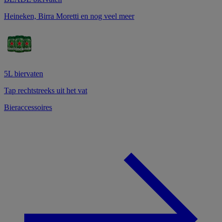
Heineken, Birra Moretti en nog veel meer
5L biervaten
Tap rechtstreeks uit het vat
Bieraccessoires