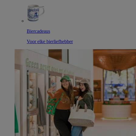
Biercadeaus
Voor elke bierliefhebber