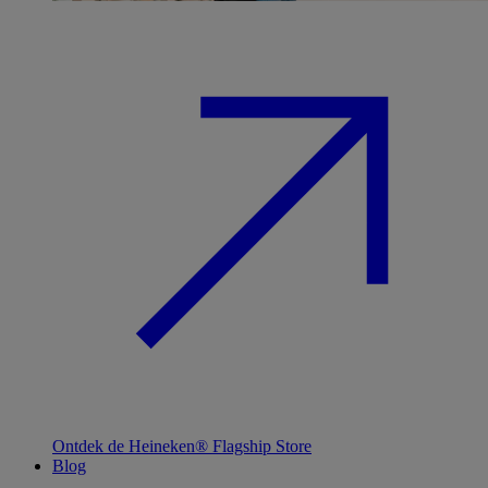
Ontdek de Heineken® Flagship Store
Blog