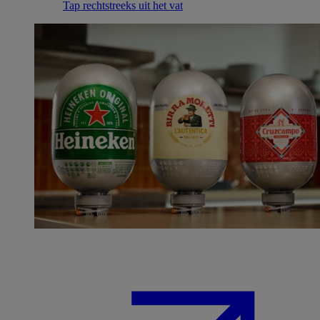
Tap rechtstreeks uit het vat