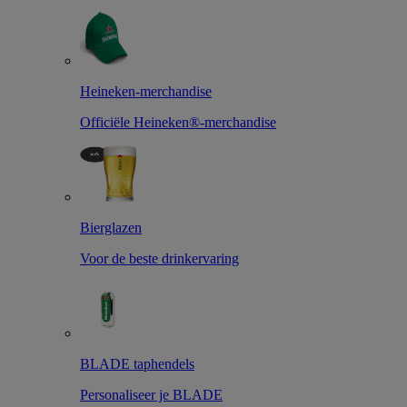
Heineken-merchandise
Officiële Heineken®-merchandise
Bierglazen
Voor de beste drinkervaring
BLADE taphendels
Personaliseer je BLADE