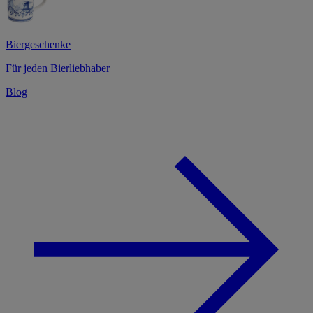
Biergeschenke
Für jeden Bierliebhaber
Blog