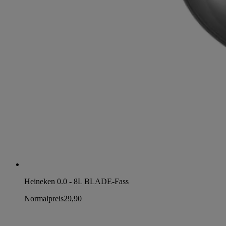
Heineken 0.0 - 8L BLADE-Fass
Normalpreis
29,90