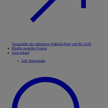
Veranstalte die ultimative Fußball-Party mit BLADE
Häufig gestellte Fragen
Ausverkauf
Alle Bierrabatte