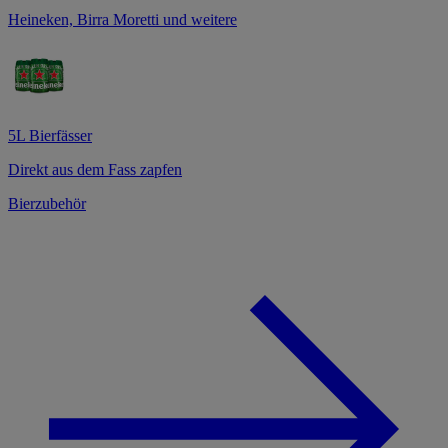
Heineken, Birra Moretti und weitere
5L Bierfässer
Direkt aus dem Fass zapfen
Bierzubehör