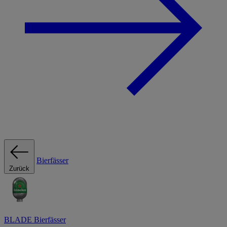
Bierfässer
Zurück
BLADE Bierfässer