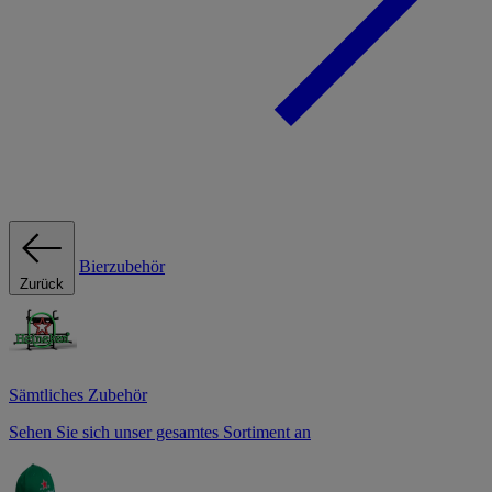
Bierzubehör
Zurück
Sämtliches Zubehör
Sehen Sie sich unser gesamtes Sortiment an