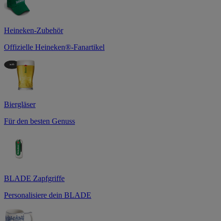
Heineken-Zubehör
Offizielle Heineken®-Fanartikel
Biergläser
Für den besten Genuss
BLADE Zapfgriffe
Personalisiere dein BLADE