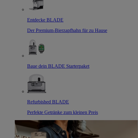
Entdecke BLADE
Der Premium-Bierzapfhahn für zu Hause
Baue dein BLADE Starterpaket
Refurbished BLADE
Perfekte Getränke zum kleinen Preis