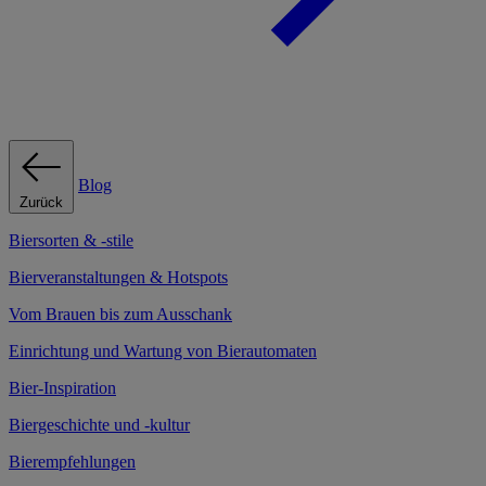
Blog
Zurück
Biersorten & -stile
Bierveranstaltungen & Hotspots
Vom Brauen bis zum Ausschank
Einrichtung und Wartung von Bierautomaten
Bier-Inspiration
Biergeschichte und -kultur
Bierempfehlungen