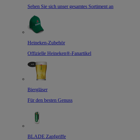
Sehen Sie sich unser gesamtes Sortiment an
Heineken-Zubehör
Offizielle Heineken®-Fanartikel
Biergläser
Für den besten Genuss
BLADE Zapfgriffe