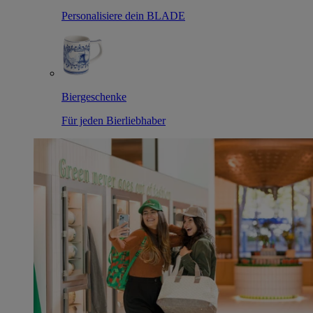
Personalisiere dein BLADE
Biergeschenke
Für jeden Bierliebhaber