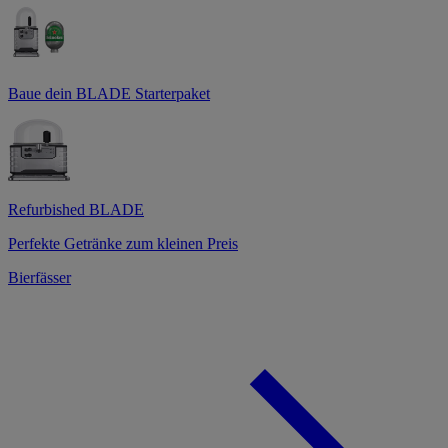
Baue dein BLADE Starterpaket
Refurbished BLADE
Perfekte Getränke zum kleinen Preis
Bierfässer