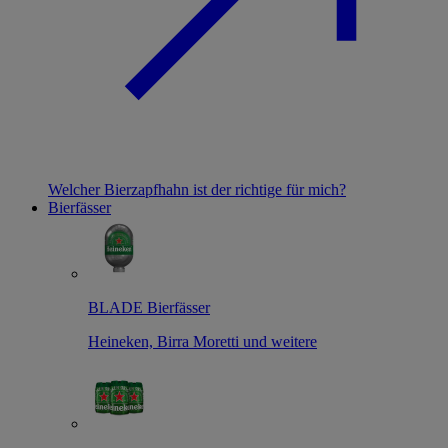
Welcher Bierzapfhahn ist der richtige für mich?
Bierfässer
BLADE Bierfässer
Heineken, Birra Moretti und weitere