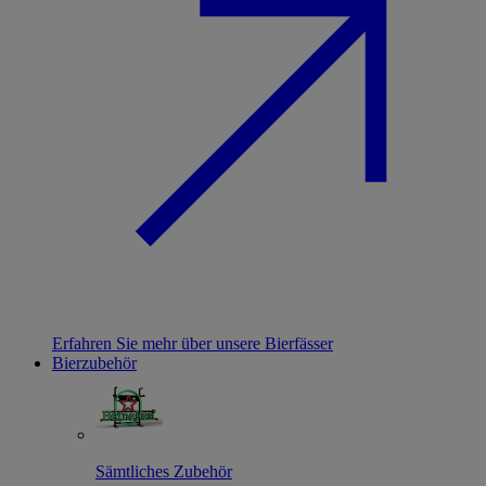
Erfahren Sie mehr über unsere Bierfässer
Bierzubehör
Sämtliches Zubehör