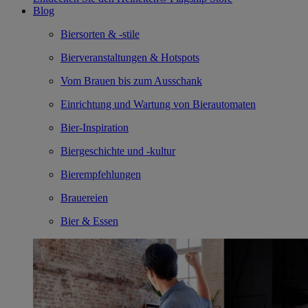
Blog
Biersorten & -stile
Bierveranstaltungen & Hotspots
Vom Brauen bis zum Ausschank
Einrichtung und Wartung von Bierautomaten
Bier-Inspiration
Biergeschichte und -kultur
Bierempfehlungen
Brauereien
Bier & Essen