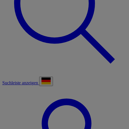
Suchleiste anzeigen