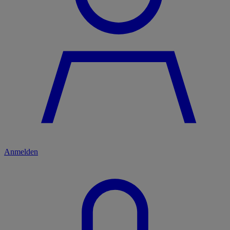
Anmelden