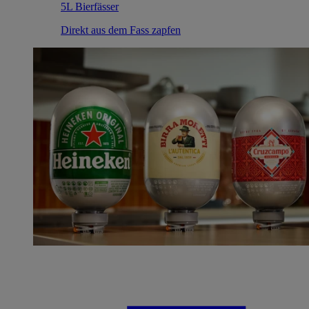
5L Bierfässer
Direkt aus dem Fass zapfen