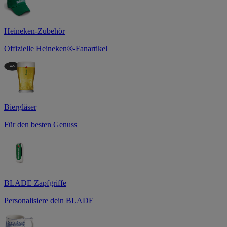
Heineken-Zubehör
Offizielle Heineken®-Fanartikel
Biergläser
Für den besten Genuss
BLADE Zapfgriffe
Personalisiere dein BLADE