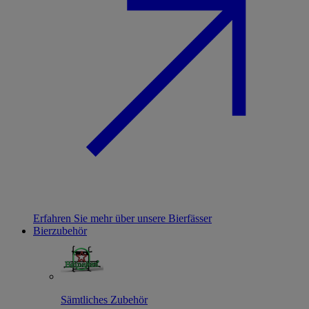
Erfahren Sie mehr über unsere Bierfässer
Bierzubehör
Sämtliches Zubehör