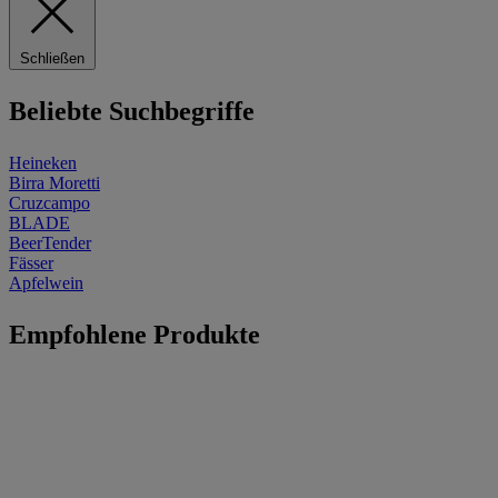
Schließen
Beliebte Suchbegriffe
Heineken
Birra Moretti
Cruzcampo
BLADE
BeerTender
Fässer
Apfelwein
Empfohlene Produkte