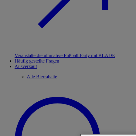
Veranstalte die ultimative Fußball-Party mit BLADE
Häufig gestellte Fragen
Ausverkauf
Alle Bierrabatte