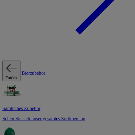
Bierzubehör
Zurück
Sämtliches Zubehör
Sehen Sie sich unser gesamtes Sortiment an