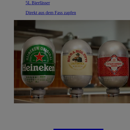
5L Bierfässer
Direkt aus dem Fass zapfen