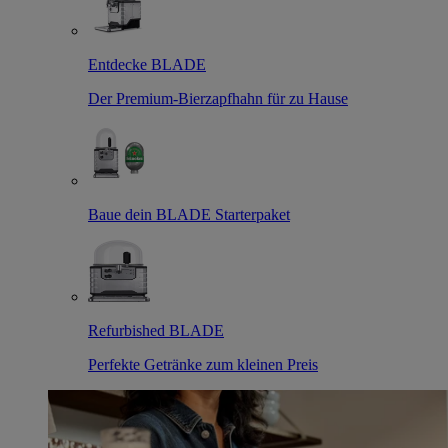
Entdecke BLADE
Der Premium-Bierzapfhahn für zu Hause
Baue dein BLADE Starterpaket
Refurbished BLADE
Perfekte Getränke zum kleinen Preis