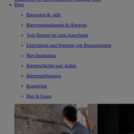
Blog
Biersorten & -stile
Bierveranstaltungen & Hotspots
Vom Brauen bis zum Ausschank
Einrichtung und Wartung von Bierautomaten
Bier-Inspiration
Biergeschichte und -kultur
Bierempfehlungen
Brauereien
Bier & Essen