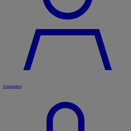
Anmelden