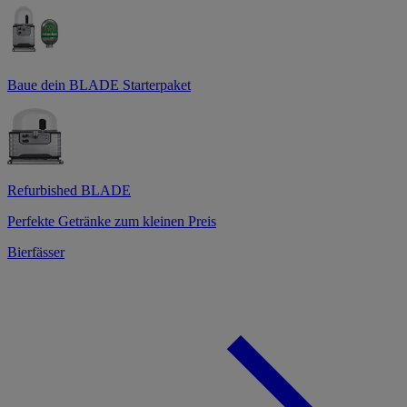
Baue dein BLADE Starterpaket
Refurbished BLADE
Perfekte Getränke zum kleinen Preis
Bierfässer