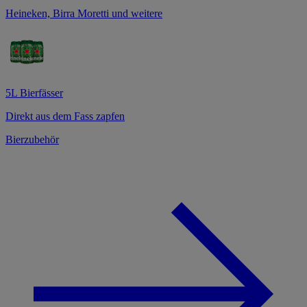
Heineken, Birra Moretti und weitere
5L Bierfässer
Direkt aus dem Fass zapfen
Bierzubehör