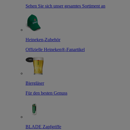
Sehen Sie sich unser gesamtes Sortiment an
Heineken-Zubehör
Offizielle Heineken®-Fanartikel
Biergläser
Für den besten Genuss
BLADE Zapfgriffe