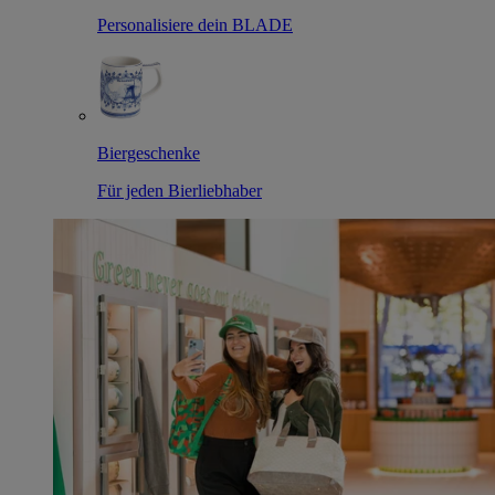
Personalisiere dein BLADE
Biergeschenke
Für jeden Bierliebhaber