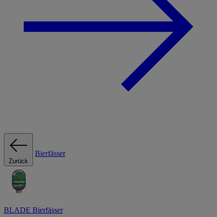
Bierfässer
Zurück
BLADE Bierfässer