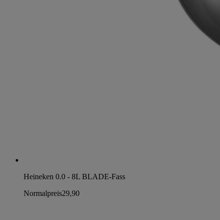
Heineken 0.0 - 8L BLADE-Fass
Normalpreis
29,90