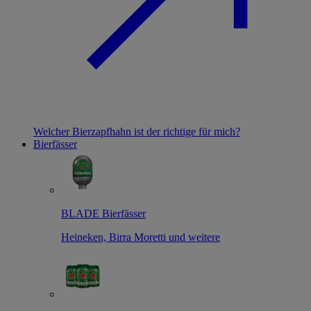
Welcher Bierzapfhahn ist der richtige für mich?
Bierfässer
BLADE Bierfässer
Heineken, Birra Moretti und weitere