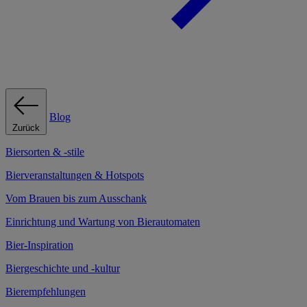
Blog
Zurück
Biersorten & -stile
Bierveranstaltungen & Hotspots
Vom Brauen bis zum Ausschank
Einrichtung und Wartung von Bierautomaten
Bier-Inspiration
Biergeschichte und -kultur
Bierempfehlungen