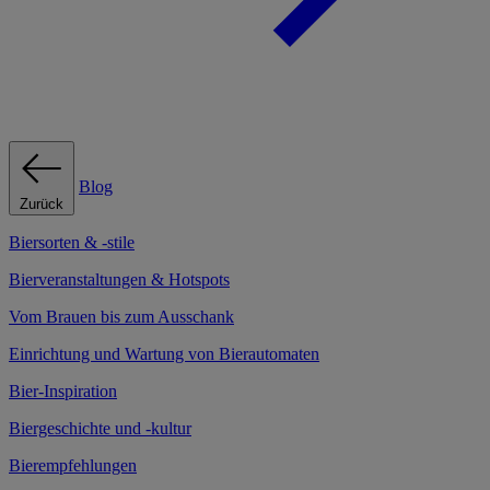
Blog
Zurück
Biersorten & -stile
Bierveranstaltungen & Hotspots
Vom Brauen bis zum Ausschank
Einrichtung und Wartung von Bierautomaten
Bier-Inspiration
Biergeschichte und -kultur
Bierempfehlungen