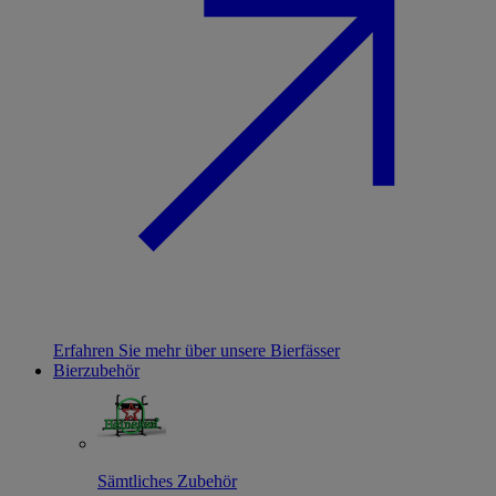
Erfahren Sie mehr über unsere Bierfässer
Bierzubehör
Sämtliches Zubehör