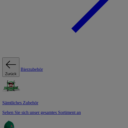
Bierzubehör
Zurück
Sämtliches Zubehör
Sehen Sie sich unser gesamtes Sortiment an