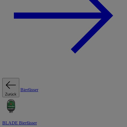
Bierfässer
Zurück
BLADE Bierfässer