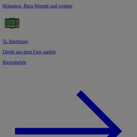
Heineken, Birra Moretti und weitere
5L Bierfässer
Direkt aus dem Fass zapfen
Bierzubehör