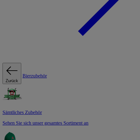
Bierzubehör
Zurück
Sämtliches Zubehör
Sehen Sie sich unser gesamtes Sortiment an