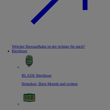
Welcher Bierzapfhahn ist der richtige für mich?
Bierfässer
BLADE Bierfässer
Heineken, Birra Moretti und weitere