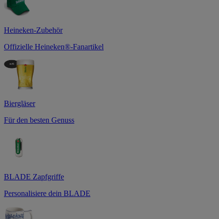
Heineken-Zubehör
Offizielle Heineken®-Fanartikel
Biergläser
Für den besten Genuss
BLADE Zapfgriffe
Personalisiere dein BLADE