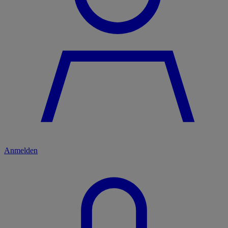
Anmelden