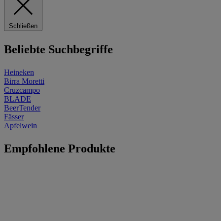
Schließen
Beliebte Suchbegriffe
Heineken
Birra Moretti
Cruzcampo
BLADE
BeerTender
Fässer
Apfelwein
Empfohlene Produkte