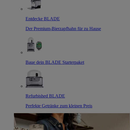
Entdecke BLADE
Der Premium-Bierzapfhahn für zu Hause
Baue dein BLADE Starterpaket
Refurbished BLADE
Perfekte Getränke zum kleinen Preis