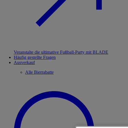
Veranstalte die ultimative Fußball-Party mit BLADE
Häufig gestellte Fragen
Ausverkauf
Alle Bierrabatte