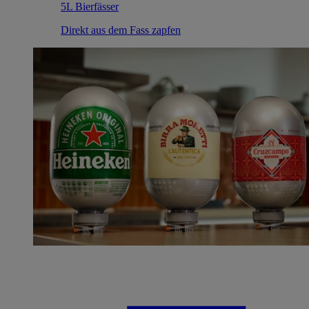
5L Bierfässer
Direkt aus dem Fass zapfen