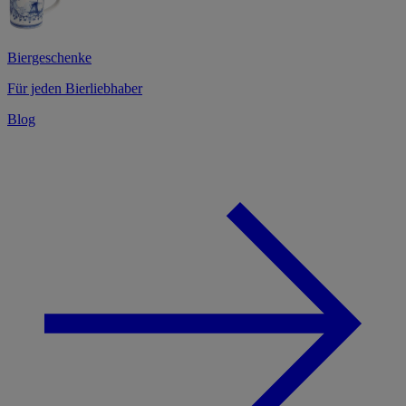
Biergeschenke
Für jeden Bierliebhaber
Blog