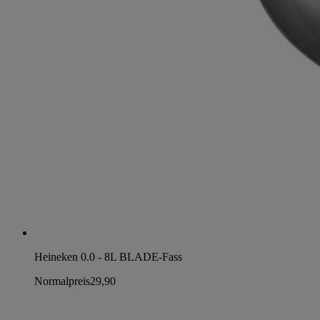
Heineken 0.0 - 8L BLADE-Fass
Normalpreis
29,90