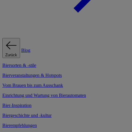
Blog
Zurück
Biersorten & -stile
Bierveranstaltungen & Hotspots
Vom Brauen bis zum Ausschank
Einrichtung und Wartung von Bierautomaten
Bier-Inspiration
Biergeschichte und -kultur
Bierempfehlungen