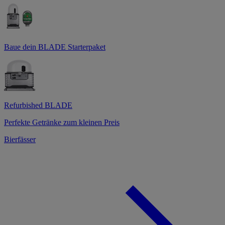
Baue dein BLADE Starterpaket
Refurbished BLADE
Perfekte Getränke zum kleinen Preis
Bierfässer