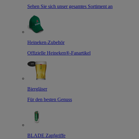
Sehen Sie sich unser gesamtes Sortiment an
Heineken-Zubehör
Offizielle Heineken®-Fanartikel
Biergläser
Für den besten Genuss
BLADE Zapfgriffe