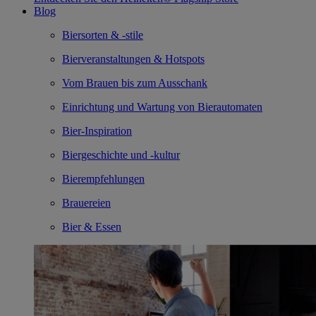
Blog
Biersorten & -stile
Bierveranstaltungen & Hotspots
Vom Brauen bis zum Ausschank
Einrichtung und Wartung von Bierautomaten
Bier-Inspiration
Biergeschichte und -kultur
Bierempfehlungen
Brauereien
Bier & Essen