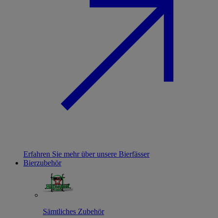
Erfahren Sie mehr über unsere Bierfässer
Bierzubehör
Sämtliches Zubehör