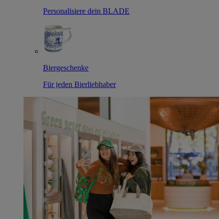
Personalisiere dein BLADE
Biergeschenke
Für jeden Bierliebhaber