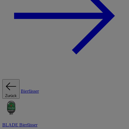
Bierfässer
Zurück
BLADE Bierfässer