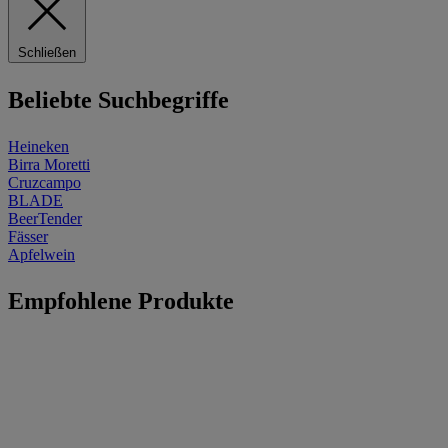
Schließen
Beliebte Suchbegriffe
Heineken
Birra Moretti
Cruzcampo
BLADE
BeerTender
Fässer
Apfelwein
Empfohlene Produkte