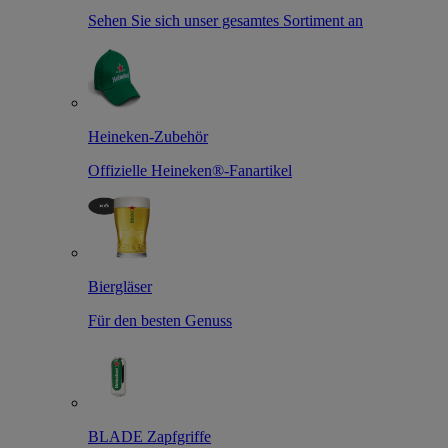
Sehen Sie sich unser gesamtes Sortiment an
Heineken-Zubehör
Offizielle Heineken®-Fanartikel
Biergläser
Für den besten Genuss
BLADE Zapfgriffe