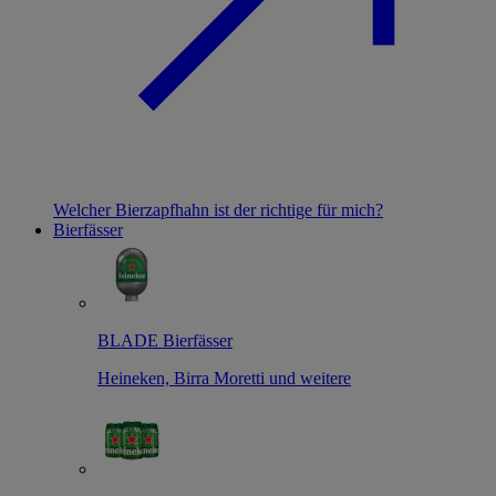
Welcher Bierzapfhahn ist der richtige für mich?
Bierfässer
BLADE Bierfässer
Heineken, Birra Moretti und weitere