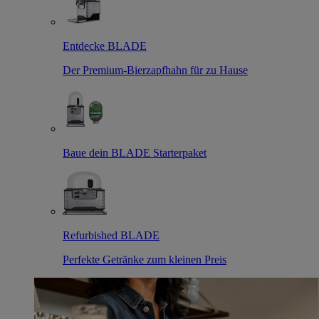
Entdecke BLADE
Der Premium-Bierzapfhahn für zu Hause
Baue dein BLADE Starterpaket
Refurbished BLADE
Perfekte Getränke zum kleinen Preis