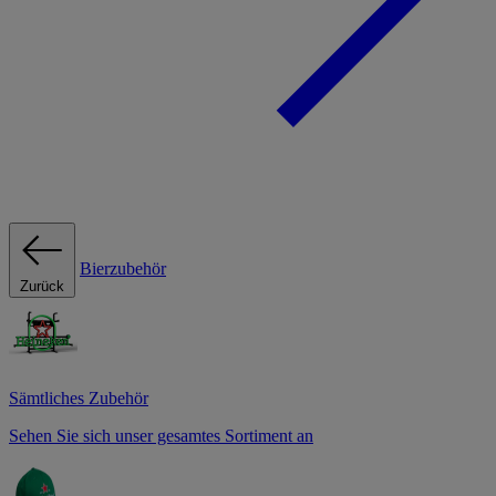
Bierzubehör
Zurück
Sämtliches Zubehör
Sehen Sie sich unser gesamtes Sortiment an