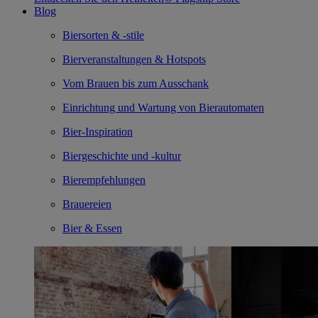
Blog
Biersorten & -stile
Bierveranstaltungen & Hotspots
Vom Brauen bis zum Ausschank
Einrichtung und Wartung von Bierautomaten
Bier-Inspiration
Biergeschichte und -kultur
Bierempfehlungen
Brauereien
Bier & Essen