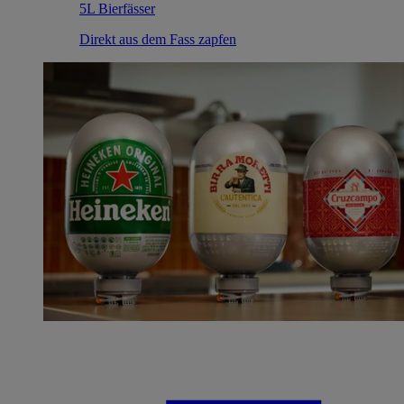
5L Bierfässer
Direkt aus dem Fass zapfen