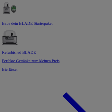
Baue dein BLADE Starterpaket
Refurbished BLADE
Perfekte Getränke zum kleinen Preis
Bierfässer