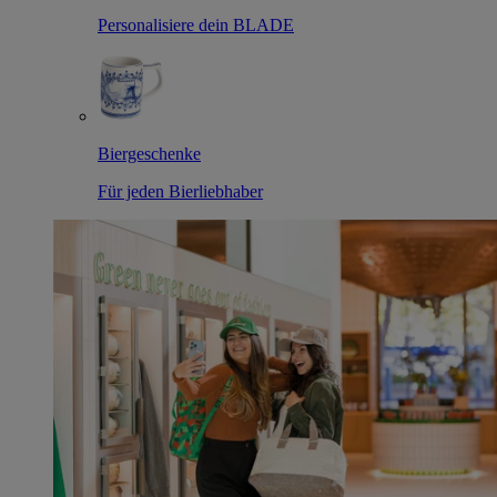
Personalisiere dein BLADE
Biergeschenke
Für jeden Bierliebhaber