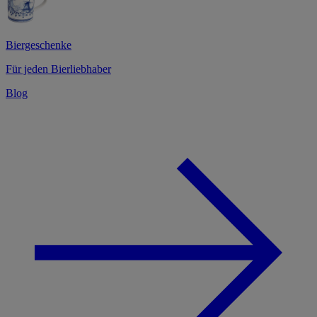
Biergeschenke
Für jeden Bierliebhaber
Blog