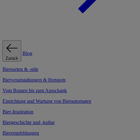
Blog
Zurück
Biersorten & -stile
Bierveranstaltungen & Hotspots
Vom Brauen bis zum Ausschank
Einrichtung und Wartung von Bierautomaten
Bier-Inspiration
Biergeschichte und -kultur
Bierempfehlungen