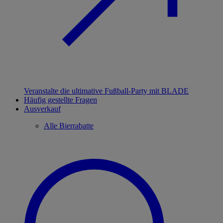
Veranstalte die ultimative Fußball-Party mit BLADE
Häufig gestellte Fragen
Ausverkauf
Alle Bierrabatte