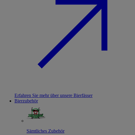
Erfahren Sie mehr über unsere Bierfässer
Bierzubehör
Sämtliches Zubehör