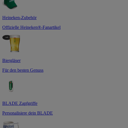
Heineken-Zubehör
Offizielle Heineken®-Fanartikel
Biergläser
Für den besten Genuss
BLADE Zapfgriffe
Personalisiere dein BLADE