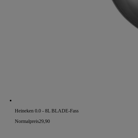
Heineken 0.0 - 8L BLADE-Fass
Normalpreis
29,90