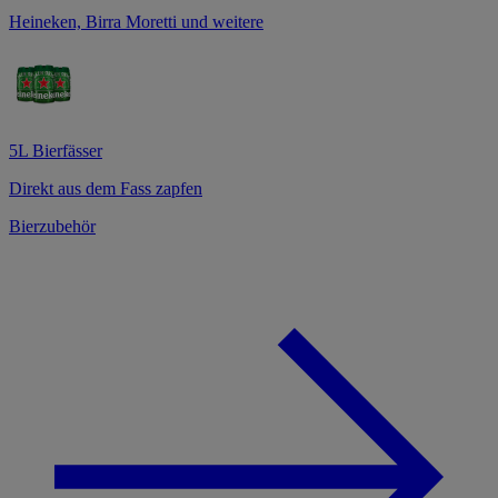
Heineken, Birra Moretti und weitere
5L Bierfässer
Direkt aus dem Fass zapfen
Bierzubehör