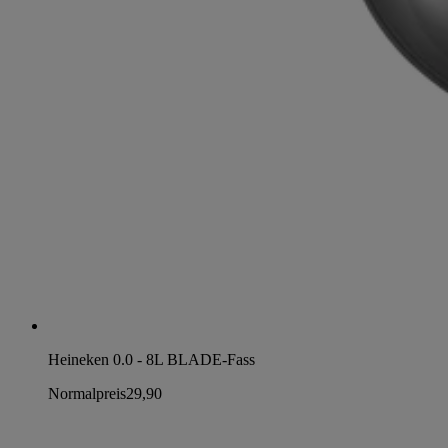
Heineken 0.0 - 8L BLADE-Fass
Normalpreis
29,90