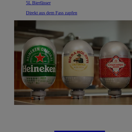
5L Bierfässer
Direkt aus dem Fass zapfen