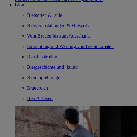
Blog
Biersorten & -stile
Bierveranstaltungen & Hotspots
Vom Brauen bis zum Ausschank
Einrichtung und Wartung von Bierautomaten
Bier-Inspiration
Biergeschichte und -kultur
Bierempfehlungen
Brauereien
Bier & Essen