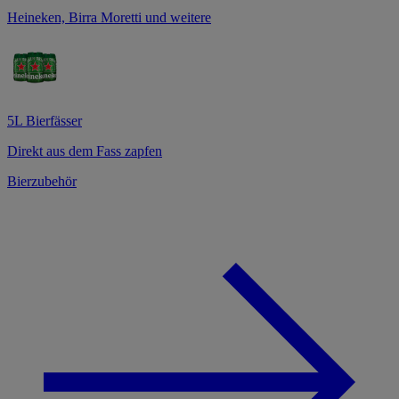
Heineken, Birra Moretti und weitere
5L Bierfässer
Direkt aus dem Fass zapfen
Bierzubehör