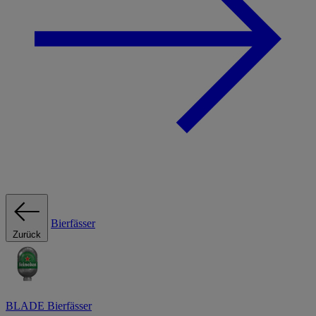
Bierfässer
Zurück
BLADE Bierfässer