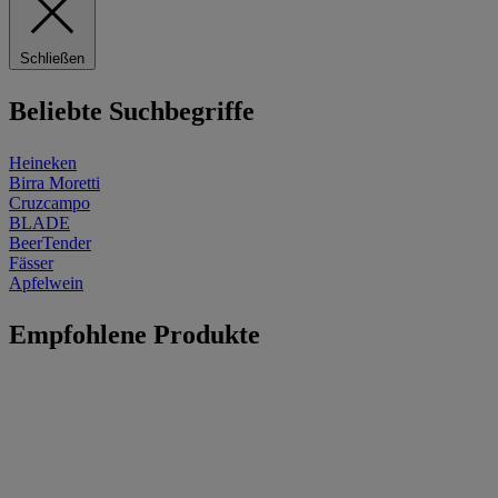
Schließen
Beliebte Suchbegriffe
Heineken
Birra Moretti
Cruzcampo
BLADE
BeerTender
Fässer
Apfelwein
Empfohlene Produkte