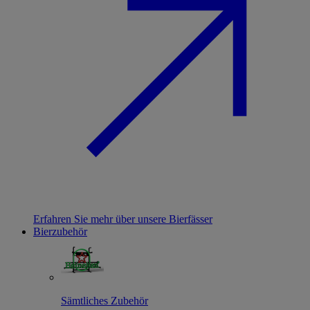
Erfahren Sie mehr über unsere Bierfässer
Bierzubehör
Sämtliches Zubehör