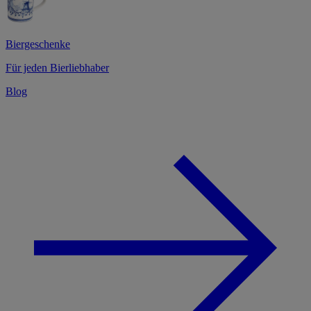
Biergeschenke
Für jeden Bierliebhaber
Blog