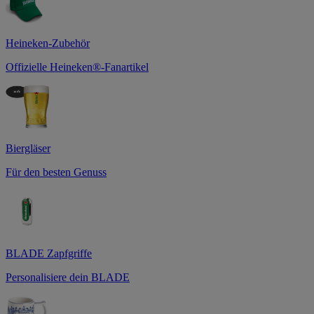
Heineken-Zubehör
Offizielle Heineken®-Fanartikel
Biergläser
Für den besten Genuss
BLADE Zapfgriffe
Personalisiere dein BLADE