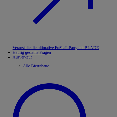
Veranstalte die ultimative Fußball-Party mit BLADE
Häufig gestellte Fragen
Ausverkauf
Alle Bierrabatte