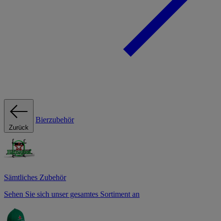
Bierzubehör
Zurück
Sämtliches Zubehör
Sehen Sie sich unser gesamtes Sortiment an