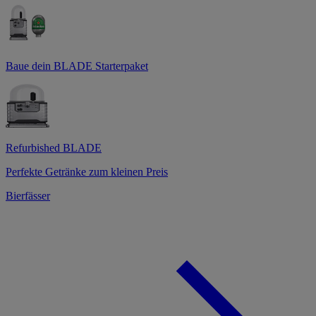
Baue dein BLADE Starterpaket
Refurbished BLADE
Perfekte Getränke zum kleinen Preis
Bierfässer