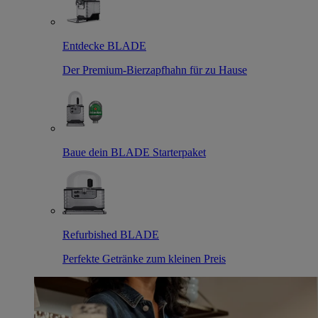
Entdecke BLADE
Der Premium-Bierzapfhahn für zu Hause
Baue dein BLADE Starterpaket
Refurbished BLADE
Perfekte Getränke zum kleinen Preis