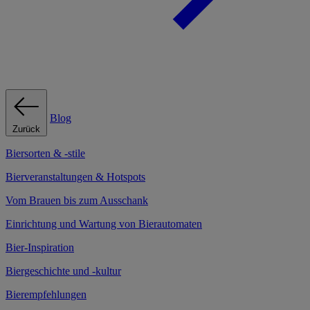
Blog
Zurück
Biersorten & -stile
Bierveranstaltungen & Hotspots
Vom Brauen bis zum Ausschank
Einrichtung und Wartung von Bierautomaten
Bier-Inspiration
Biergeschichte und -kultur
Bierempfehlungen