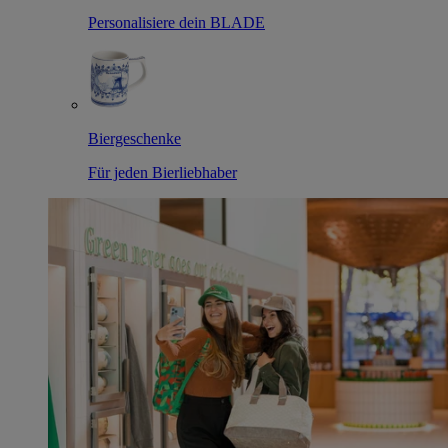
Personalisiere dein BLADE
Biergeschenke
Für jeden Bierliebhaber