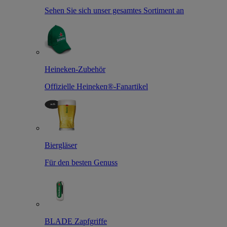
Sehen Sie sich unser gesamtes Sortiment an
Heineken-Zubehör
Offizielle Heineken®-Fanartikel
Biergläser
Für den besten Genuss
BLADE Zapfgriffe