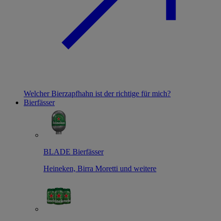
Welcher Bierzapfhahn ist der richtige für mich?
Bierfässer
BLADE Bierfässer
Heineken, Birra Moretti und weitere