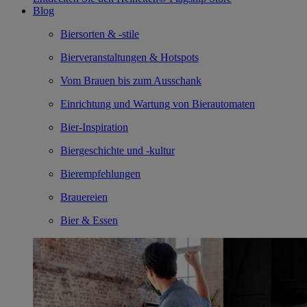
Blog
Biersorten & -stile
Bierveranstaltungen & Hotspots
Vom Brauen bis zum Ausschank
Einrichtung und Wartung von Bierautomaten
Bier-Inspiration
Biergeschichte und -kultur
Bierempfehlungen
Brauereien
Bier & Essen