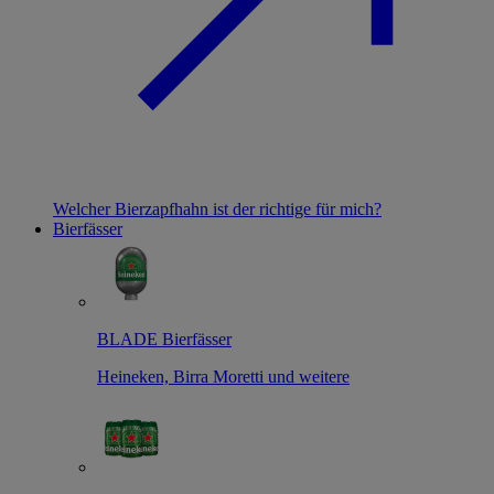
Welcher Bierzapfhahn ist der richtige für mich?
Bierfässer
BLADE Bierfässer
Heineken, Birra Moretti und weitere