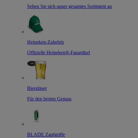
Sehen Sie sich unser gesamtes Sortiment an
Heineken-Zubehör
Offizielle Heineken®-Fanartikel
Biergläser
Für den besten Genuss
BLADE Zapfgriffe