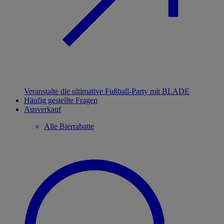
Veranstalte die ultimative Fußball-Party mit BLADE
Häufig gestellte Fragen
Ausverkauf
Alle Bierrabatte