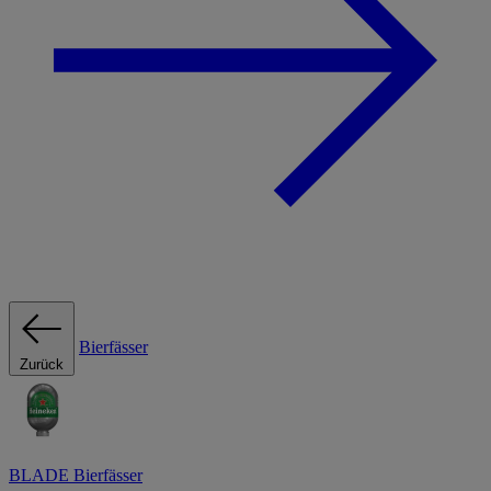
Bierfässer
Zurück
BLADE Bierfässer