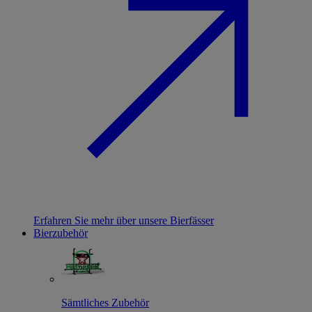
Erfahren Sie mehr über unsere Bierfässer
Bierzubehör
Sämtliches Zubehör