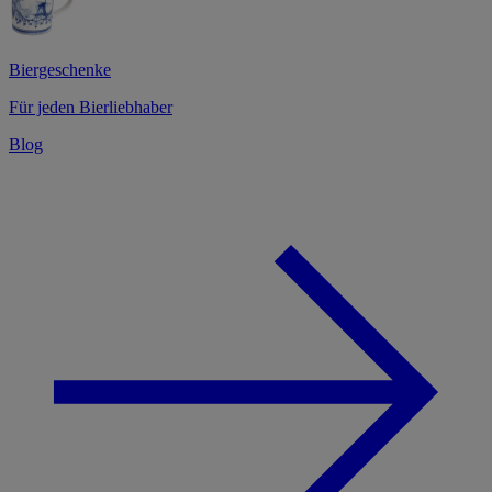
Biergeschenke
Für jeden Bierliebhaber
Blog