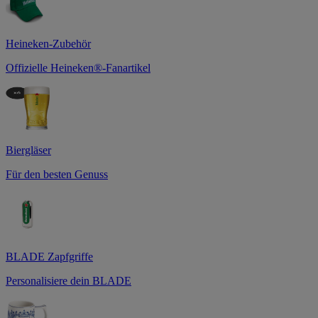
Heineken-Zubehör
Offizielle Heineken®-Fanartikel
Biergläser
Für den besten Genuss
BLADE Zapfgriffe
Personalisiere dein BLADE