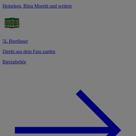
Heineken, Birra Moretti und weitere
5L Bierfässer
Direkt aus dem Fass zapfen
Bierzubehör