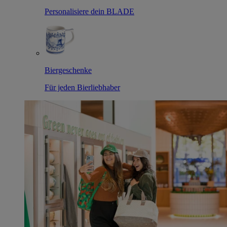
Personalisiere dein BLADE
Biergeschenke
Für jeden Bierliebhaber