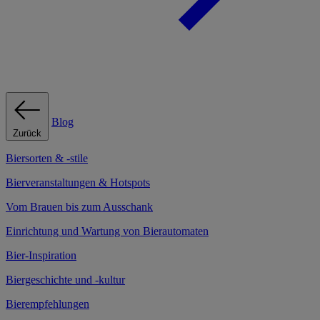
Blog
Zurück
Biersorten & -stile
Bierveranstaltungen & Hotspots
Vom Brauen bis zum Ausschank
Einrichtung und Wartung von Bierautomaten
Bier-Inspiration
Biergeschichte und -kultur
Bierempfehlungen