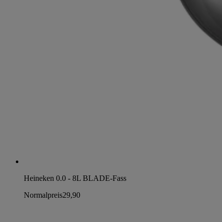
Heineken 0.0 - 8L BLADE-Fass
Normalpreis
29,90