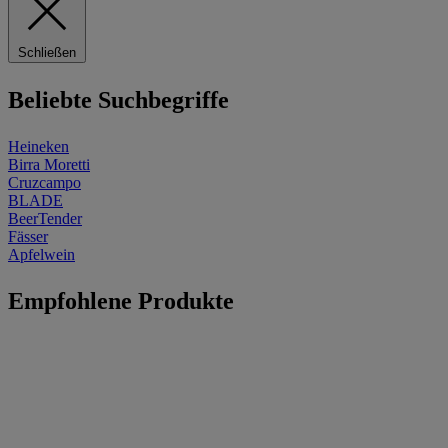
Schließen
Beliebte Suchbegriffe
Heineken
Birra Moretti
Cruzcampo
BLADE
BeerTender
Fässer
Apfelwein
Empfohlene Produkte