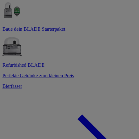
Baue dein BLADE Starterpaket
Refurbished BLADE
Perfekte Getränke zum kleinen Preis
Bierfässer