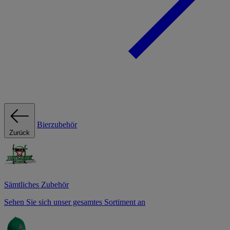
Bierzubehör
Zurück
Sämtliches Zubehör
Sehen Sie sich unser gesamtes Sortiment an