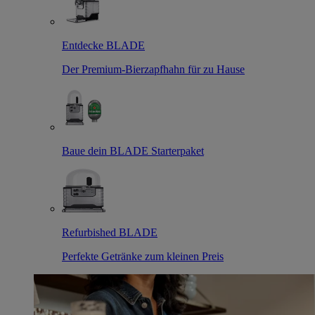
Entdecke BLADE
Der Premium-Bierzapfhahn für zu Hause
Baue dein BLADE Starterpaket
Refurbished BLADE
Perfekte Getränke zum kleinen Preis