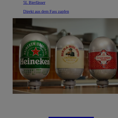
5L Bierfässer
Direkt aus dem Fass zapfen