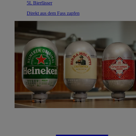
5L Bierfässer
Direkt aus dem Fass zapfen