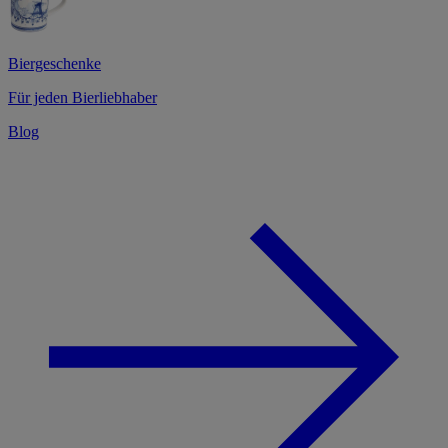
Biergeschenke
Für jeden Bierliebhaber
Blog