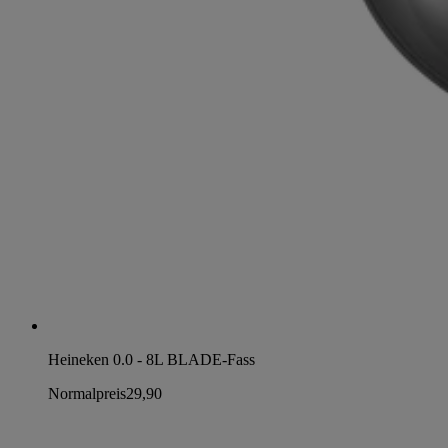
Heineken 0.0 - 8L BLADE-Fass
Normalpreis
29,90