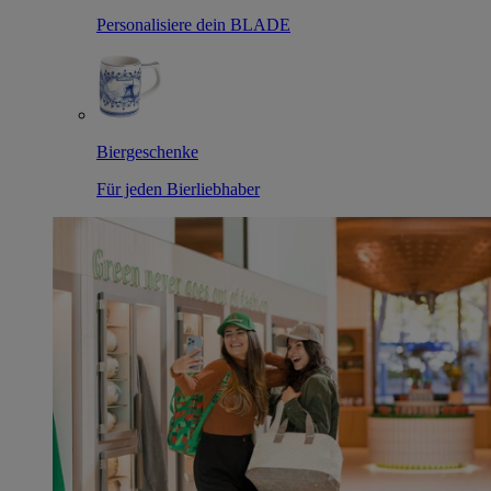
Personalisiere dein BLADE
Biergeschenke
Für jeden Bierliebhaber