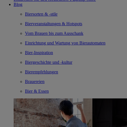
Blog
Biersorten & -stile
Bierveranstaltungen & Hotspots
Vom Brauen bis zum Ausschank
Einrichtung und Wartung von Bierautomaten
Bier-Inspiration
Biergeschichte und -kultur
Bierempfehlungen
Brauereien
Bier & Essen