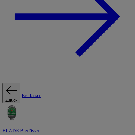
Bierfässer
Zurück
BLADE Bierfässer