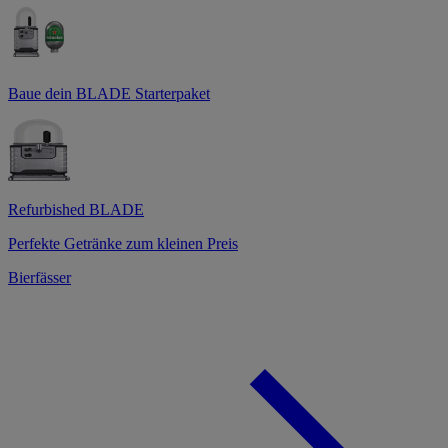
Baue dein BLADE Starterpaket
Refurbished BLADE
Perfekte Getränke zum kleinen Preis
Bierfässer