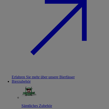
Erfahren Sie mehr über unsere Bierfässer
Bierzubehör
Sämtliches Zubehör