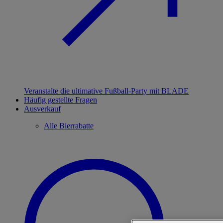
Veranstalte die ultimative Fußball-Party mit BLADE
Häufig gestellte Fragen
Ausverkauf
Alle Bierrabatte