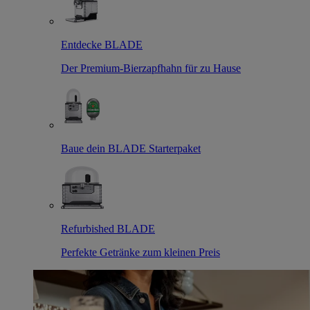
Entdecke BLADE
Der Premium-Bierzapfhahn für zu Hause
Baue dein BLADE Starterpaket
Refurbished BLADE
Perfekte Getränke zum kleinen Preis