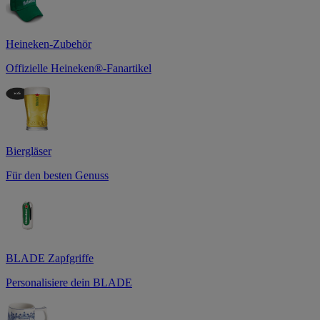
Heineken-Zubehör
Offizielle Heineken®-Fanartikel
Biergläser
Für den besten Genuss
BLADE Zapfgriffe
Personalisiere dein BLADE