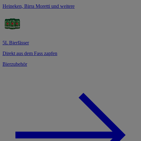
Heineken, Birra Moretti und weitere
5L Bierfässer
Direkt aus dem Fass zapfen
Bierzubehör