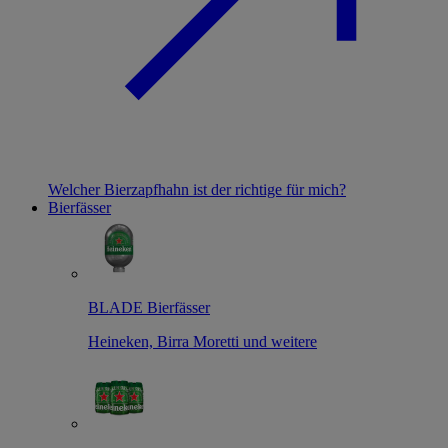
Welcher Bierzapfhahn ist der richtige für mich?
Bierfässer
BLADE Bierfässer
Heineken, Birra Moretti und weitere