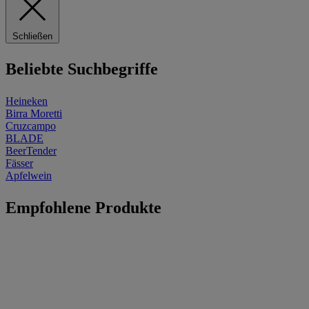
Schließen
Beliebte Suchbegriffe
Heineken
Birra Moretti
Cruzcampo
BLADE
BeerTender
Fässer
Apfelwein
Empfohlene Produkte