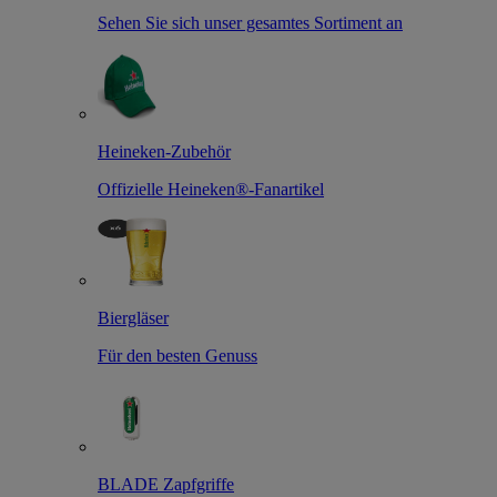
Sehen Sie sich unser gesamtes Sortiment an
Heineken-Zubehör
Offizielle Heineken®-Fanartikel
Biergläser
Für den besten Genuss
BLADE Zapfgriffe