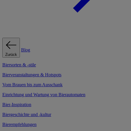
Blog
Zurück
Biersorten & -stile
Bierveranstaltungen & Hotspots
Vom Brauen bis zum Ausschank
Einrichtung und Wartung von Bierautomaten
Bier-Inspiration
Biergeschichte und -kultur
Bierempfehlungen