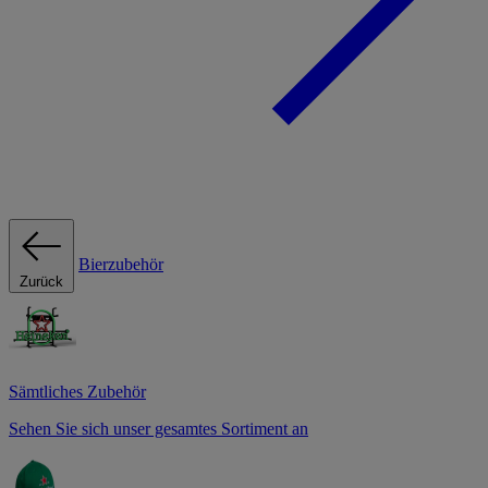
Bierzubehör
Zurück
Sämtliches Zubehör
Sehen Sie sich unser gesamtes Sortiment an