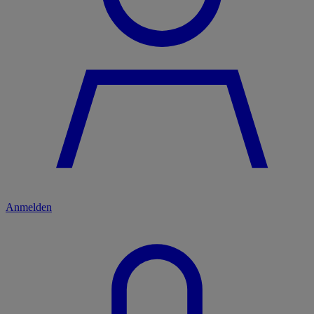
Anmelden