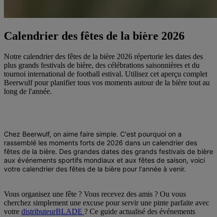
Calendrier des fêtes de la bière 2026
Notre calendrier des fêtes de la bière 2026 répertorie les dates des
plus grands festivals de bière, des célébrations saisonnières et du
tournoi international de football estival. Utilisez cet aperçu complet
Beerwulf pour planifier tous vos moments autour de la bière tout au
long de l'année.
Chez Beerwulf, on aime faire simple. C'est pourquoi on a
rassemblé les moments forts de 2026 dans un
calendrier des
fêtes de la bière
. Des grandes
dates des grands festivals de bière
aux événements sportifs mondiaux et aux fêtes de saison, voici
votre
calendrier des fêtes de la bière
pour l'année à venir.
Vous organisez une fête ? Vous recevez des amis ? Ou vous
cherchez simplement une excuse pour servir une pinte parfaite avec
votre
distributeurBLADE
? Ce guide actualisé des événements