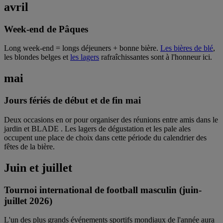
avril
Week-end de Pâques
Long week-end = longs déjeuners + bonne bière.
Les bières de blé
,
les blondes belges et
les lagers
rafraîchissantes sont à l'honneur ici.
mai
Jours fériés de début et de fin mai
Deux occasions en or pour organiser des réunions entre amis dans le
jardin et BLADE . Les lagers de dégustation et les pale ales
occupent une place de choix dans cette période du calendrier des
fêtes de la bière.
Juin et juillet
Tournoi international de football masculin (juin-
juillet 2026)
L'un des plus grands événements sportifs mondiaux de l'année aura