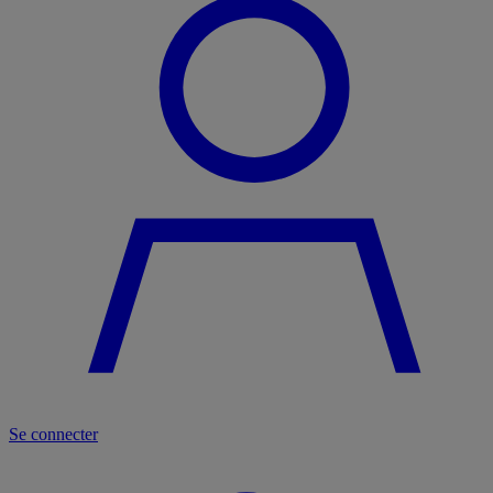
Se connecter