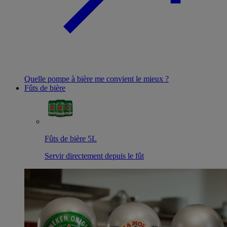
Quelle pompe à bière me convient le mieux ?
Fûts de bière
Fûts de bière 5L
Servir directement depuis le fût