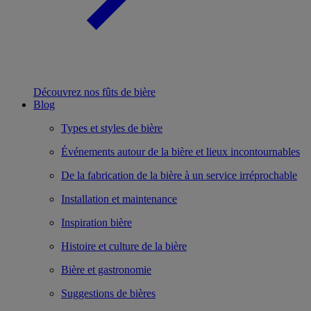
Découvrez nos fûts de bière
Blog
Types et styles de bière
Événements autour de la bière et lieux incontournables
De la fabrication de la bière à un service irréprochable
Installation et maintenance
Inspiration bière
Histoire et culture de la bière
Bière et gastronomie
Suggestions de bières