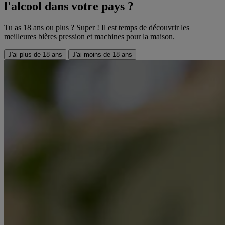
l'alcool dans votre pays ?
Tu as 18 ans ou plus ? Super ! Il est temps de découvrir les
meilleures bières pression et machines pour la maison.
J'ai plus de 18 ans
J'ai moins de 18 ans