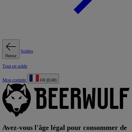
Soldes
Retour
Tout en solde
Mon compte
FR (EUR)
Avez-vous l'âge légal pour consommer de