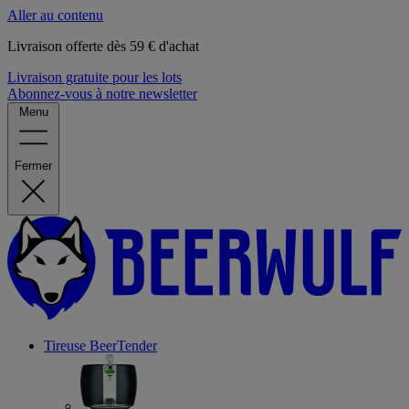
Aller au contenu
Livraison offerte dès 59 € d'achat
Livraison gratuite pour les lots
Abonnez-vous à notre newsletter
Menu
Fermer
Tireuse
BeerTender