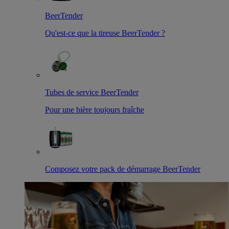
BeerTender
Qu'est-ce que la tireuse BeerTender ?
Tubes de service BeerTender
Pour une bière toujours fraîche
Composez votre pack de démarrage BeerTender