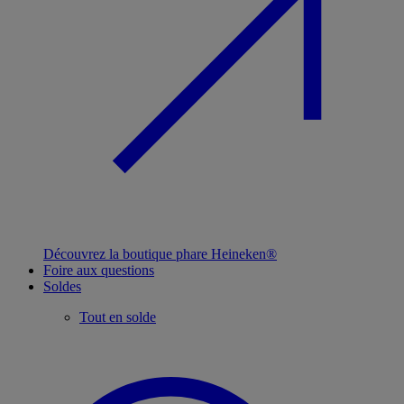
Découvrez la boutique phare Heineken®
Foire aux questions
Soldes
Tout en solde