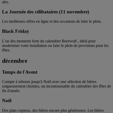
ales.
La Journée des célibataires (11 novembre)
Les meilleures offres en ligne et des occasions de faire le plein.
Black Friday
L'un des moments forts du calendrier Beerwulf , idéal pour
moderniser votre installation ou faire le plein de provisions pour les
fêtes.
décembre
Temps de l'Avent
Compte à rebours jusqu'à Noël avec une sélection de bières
soigneusement choisies, un incontournable du calendrier des fêtes de
fin d'année.
Noël
Des plats copieux, des bières encore plus généreuses. Les bières