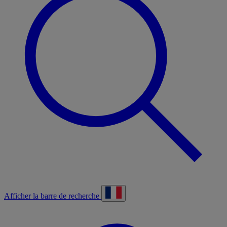
Afficher la barre de recherche