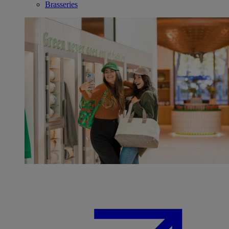
Brasseries