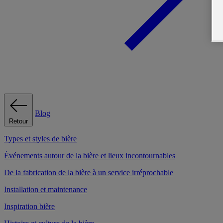
Blog
Retour
Types et styles de bière
Événements autour de la bière et lieux incontournables
De la fabrication de la bière à un service irréprochable
Installation et maintenance
Inspiration bière