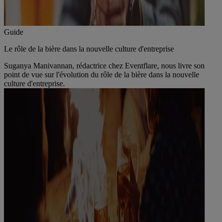
Guide
Le rôle de la bière dans la nouvelle culture d'entreprise
Suganya Manivannan, rédactrice chez Eventflare, nous livre son
point de vue sur l'évolution du rôle de la bière dans la nouvelle
culture d'entreprise.