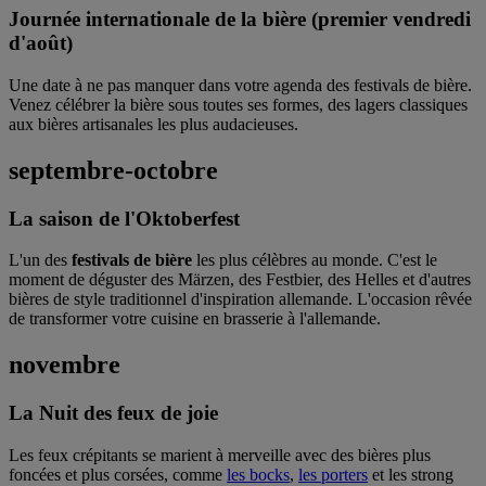
Journée internationale de la bière (premier vendredi
d'août)
Une date à ne pas manquer dans votre agenda des festivals de bière.
Venez célébrer la bière sous toutes ses formes, des lagers classiques
aux bières artisanales les plus audacieuses.
septembre-octobre
La saison de l'Oktoberfest
L'un des
festivals de bière
les plus célèbres au monde. C'est le
moment de déguster des Märzen, des Festbier, des Helles et d'autres
bières de style traditionnel d'inspiration allemande. L'occasion rêvée
de transformer votre cuisine en brasserie à l'allemande.
novembre
La Nuit des feux de joie
Les feux crépitants se marient à merveille avec des bières plus
foncées et plus corsées, comme
les bocks
,
les porters
et les strong