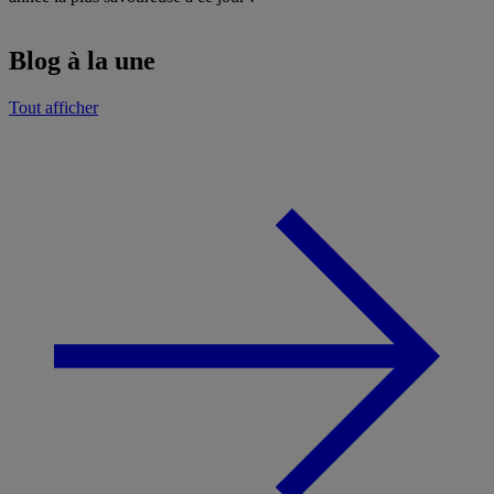
Blog à la une
Tout afficher