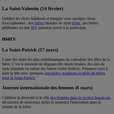
La Saint-Valentin (14 février)
Oubliez les choix habituels et trinquez avec quelque chose
d'exceptionnel : des
bières
blondes de style
belge
, des bières
pétillantes ou une
IPA
pression servie à la perfection.
mars
La Saint-Patrick (17 mars)
L'une des dates les plus emblématiques du calendrier des fêtes de la
bière. C'est le moment de déguster des stouts brunes, des ales de
style irlandais ou même des bières vertes festives. Préparez-vous à
faire la fête avec quelques
anecdotes, traditions et idées de bières
pour la Saint-Patrick
.
Journée internationale des femmes (8 mars)
Célébrez la diversité et le rôle
des femmes dans le secteur brassicole
,
découvrez de nouveaux styles et soutenez l'innovation dans le
monde de la bière.