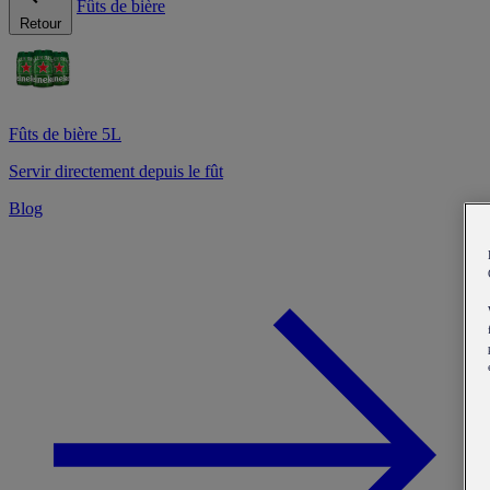
Fûts de bière
Retour
Fûts de bière 5L
Servir directement depuis le fût
Blog