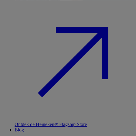
Ontdek de Heineken® Flagship Store
Blog