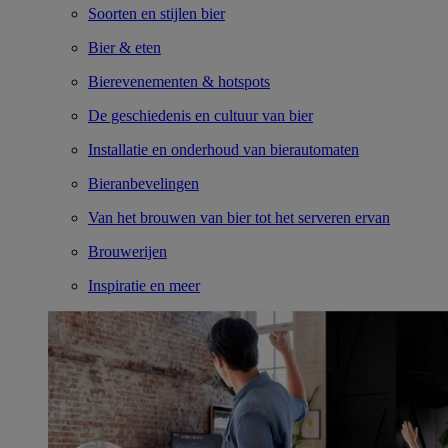
Soorten en stijlen bier
Bier & eten
Bierevenementen & hotspots
De geschiedenis en cultuur van bier
Installatie en onderhoud van bierautomaten
Bieranbevelingen
Van het brouwen van bier tot het serveren ervan
Brouwerijen
Inspiratie en meer