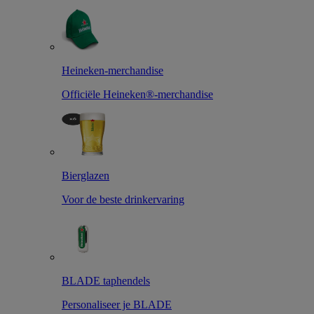
Heineken-merchandise
Officiële Heineken®-merchandise
Bierglazen
Voor de beste drinkervaring
BLADE taphendels
Personaliseer je BLADE