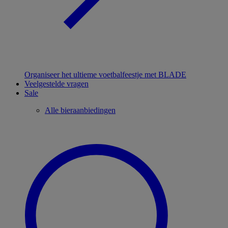
Organiseer het ultieme voetbalfeestje met BLADE
Veelgestelde vragen
Sale
Alle bieraanbiedingen