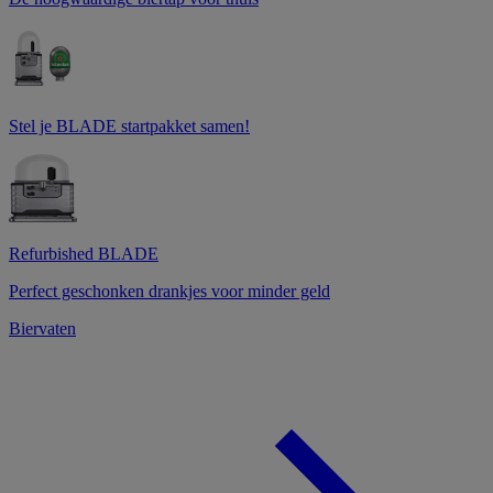
Stel je BLADE startpakket samen!
Refurbished BLADE
Perfect geschonken drankjes voor minder geld
Biervaten