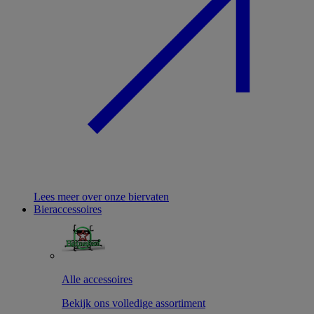
Lees meer over onze biervaten
Bieraccessoires
Alle accessoires
Bekijk ons volledige assortiment