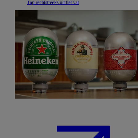
Tap rechtstreeks uit het vat