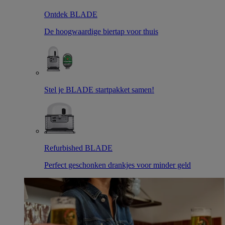
Ontdek BLADE
De hoogwaardige biertap voor thuis
Stel je BLADE startpakket samen!
Refurbished BLADE
Perfect geschonken drankjes voor minder geld