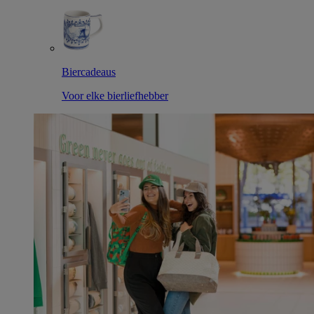
Biercadeaus
Voor elke bierliefhebber