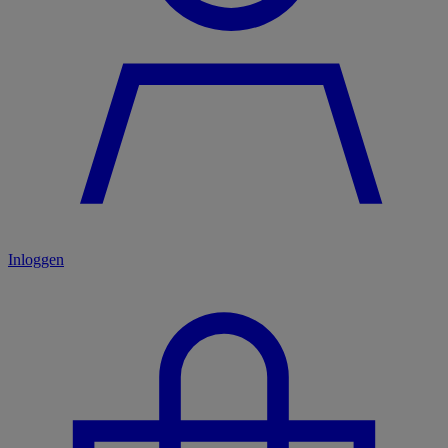
Inloggen