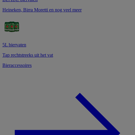
Heineken, Birra Moretti en nog veel meer
5L biervaten
Tap rechtstreeks uit het vat
Bieraccessoires