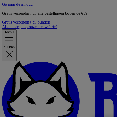
Ga naar de inhoud
Gratis verzending bij alle bestellingen boven de €59
Gratis verzending bij bundels
Abonneer je op onze nieuwsbrief
Menu
Sluiten