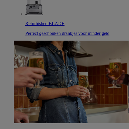
Refurbished BLADE
Perfect geschonken drankjes voor minder geld