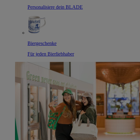
Personalisiere dein BLADE
Biergeschenke
Für jeden Bierliebhaber