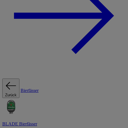
Bierfässer
Zurück
BLADE Bierfässer