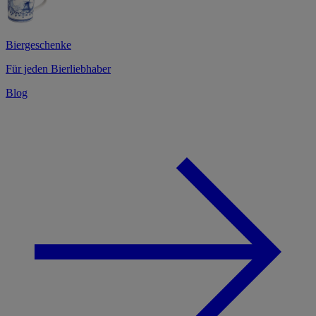
Biergeschenke
Für jeden Bierliebhaber
Blog