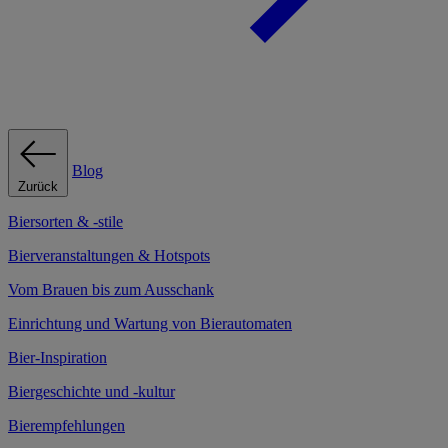
Blog
Zurück
Biersorten & -stile
Bierveranstaltungen & Hotspots
Vom Brauen bis zum Ausschank
Einrichtung und Wartung von Bierautomaten
Bier-Inspiration
Biergeschichte und -kultur
Bierempfehlungen