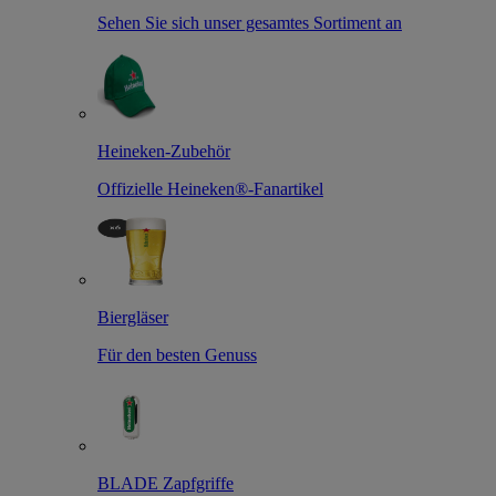
Sehen Sie sich unser gesamtes Sortiment an
Heineken-Zubehör
Offizielle Heineken®-Fanartikel
Biergläser
Für den besten Genuss
BLADE Zapfgriffe