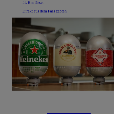
5L Bierfässer
Direkt aus dem Fass zapfen