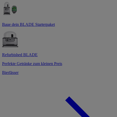
Baue dein BLADE Starterpaket
Refurbished BLADE
Perfekte Getränke zum kleinen Preis
Bierfässer