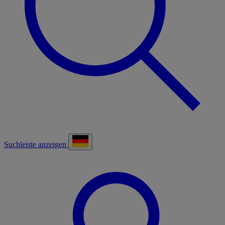
Suchleiste anzeigen