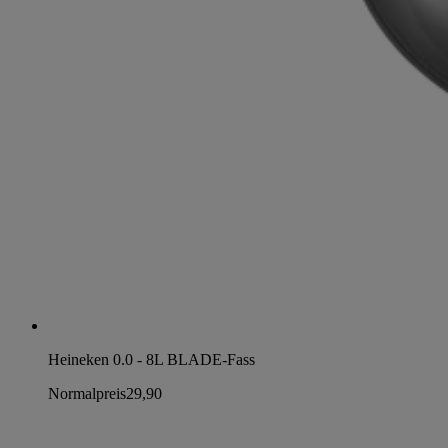
Heineken 0.0 - 8L BLADE-Fass
Normalpreis
29,90