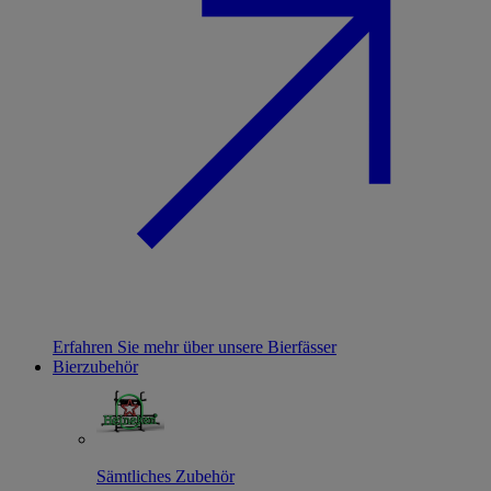
Erfahren Sie mehr über unsere Bierfässer
Bierzubehör
Sämtliches Zubehör