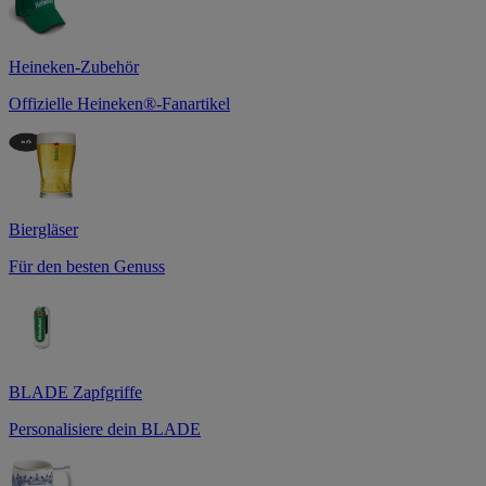
Heineken-Zubehör
Offizielle Heineken®-Fanartikel
Biergläser
Für den besten Genuss
BLADE Zapfgriffe
Personalisiere dein BLADE