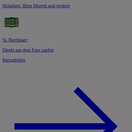
Heineken, Birra Moretti und weitere
5L Bierfässer
Direkt aus dem Fass zapfen
Bierzubehör