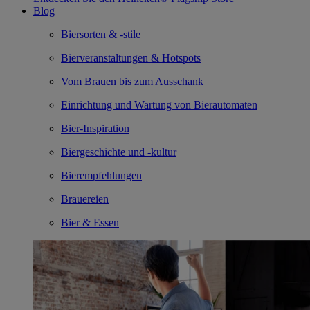
Blog
Biersorten & -stile
Bierveranstaltungen & Hotspots
Vom Brauen bis zum Ausschank
Einrichtung und Wartung von Bierautomaten
Bier-Inspiration
Biergeschichte und -kultur
Bierempfehlungen
Brauereien
Bier & Essen