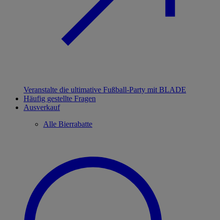
Veranstalte die ultimative Fußball-Party mit BLADE
Häufig gestellte Fragen
Ausverkauf
Alle Bierrabatte