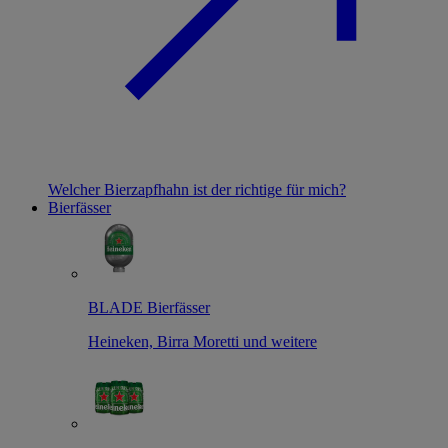
Welcher Bierzapfhahn ist der richtige für mich?
Bierfässer
BLADE Bierfässer
Heineken, Birra Moretti und weitere