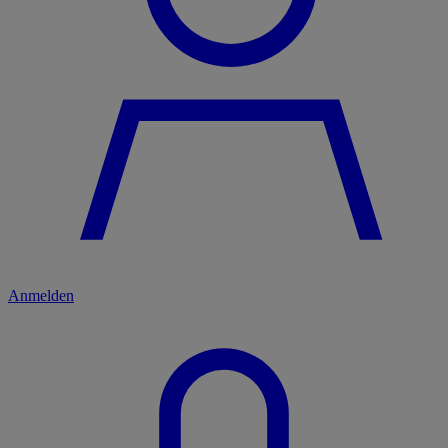
Anmelden