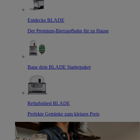
Entdecke BLADE
Der Premium-Bierzapfhahn für zu Hause
Baue dein BLADE Starterpaket
Refurbished BLADE
Perfekte Getränke zum kleinen Preis