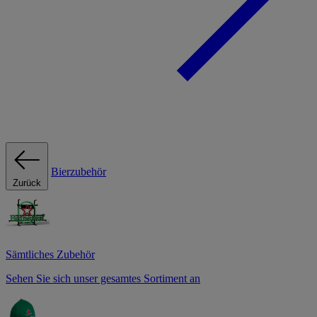
Bierzubehör
Zurück
Sämtliches Zubehör
Sehen Sie sich unser gesamtes Sortiment an