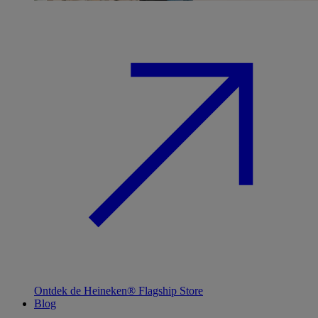
Ontdek de Heineken® Flagship Store
Blog