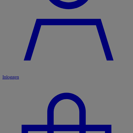
Inloggen