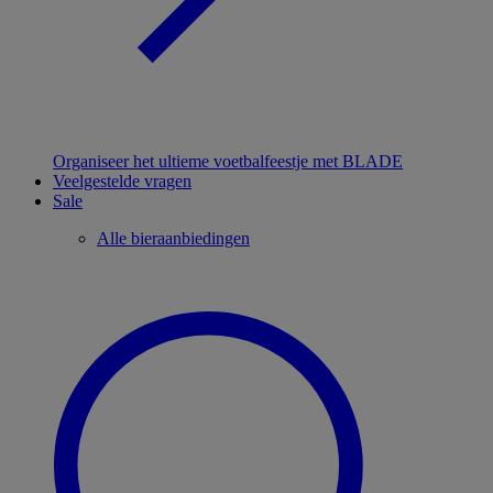
Organiseer het ultieme voetbalfeestje met BLADE
Veelgestelde vragen
Sale
Alle bieraanbiedingen