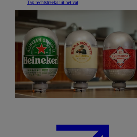
Tap rechtstreeks uit het vat