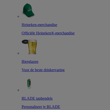
Heineken-merchandise
Officiële Heineken®-merchandise
Bierglazen
Voor de beste drinkervaring
BLADE taphendels
Personaliseer je BLADE