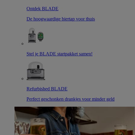
Ontdek BLADE
De hoogwaardige biertap voor thuis
Stel je BLADE startpakket samen!
Refurbished BLADE
Perfect geschonken drankjes voor minder geld