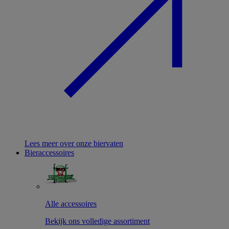
Lees meer over onze biervaten
Bieraccessoires
Alle accessoires
Bekijk ons volledige assortiment