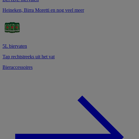
Heineken, Birra Moretti en nog veel meer
5L biervaten
Tap rechtstreeks uit het vat
Bieraccessoires