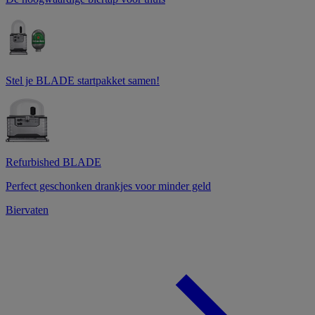
Stel je BLADE startpakket samen!
Refurbished BLADE
Perfect geschonken drankjes voor minder geld
Biervaten