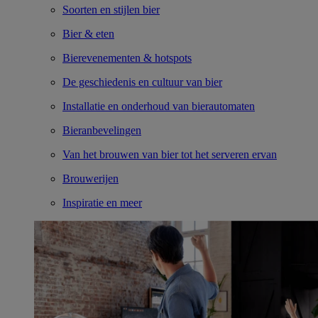
Soorten en stijlen bier
Bier & eten
Bierevenementen & hotspots
De geschiedenis en cultuur van bier
Installatie en onderhoud van bierautomaten
Bieranbevelingen
Van het brouwen van bier tot het serveren ervan
Brouwerijen
Inspiratie en meer