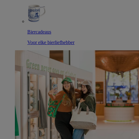
Biercadeaus
Voor elke bierliefhebber