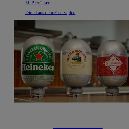
5L Bierfässer
Direkt aus dem Fass zapfen