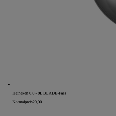
Heineken 0.0 - 8L BLADE-Fass
Normalpreis
29,90