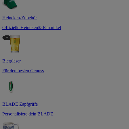
Heineken-Zubehör
Offizielle Heineken®-Fanartikel
Biergläser
Für den besten Genuss
BLADE Zapfgriffe
Personalisiere dein BLADE