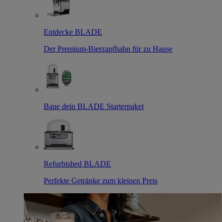
Entdecke BLADE
Der Premium-Bierzapfhahn für zu Hause
Baue dein BLADE Starterpaket
Refurbished BLADE
Perfekte Getränke zum kleinen Preis