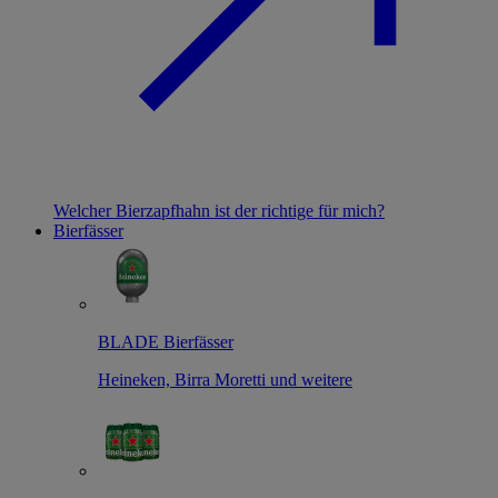
Welcher Bierzapfhahn ist der richtige für mich?
Bierfässer
BLADE Bierfässer
Heineken, Birra Moretti und weitere