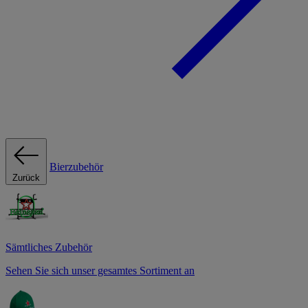
Bierzubehör
Zurück
Sämtliches Zubehör
Sehen Sie sich unser gesamtes Sortiment an