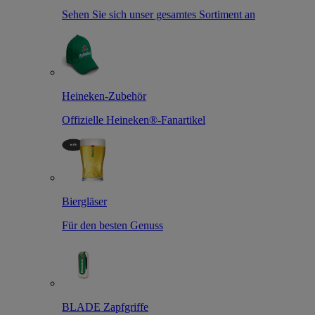
Sehen Sie sich unser gesamtes Sortiment an
Heineken-Zubehör
Offizielle Heineken®-Fanartikel
Biergläser
Für den besten Genuss
BLADE Zapfgriffe