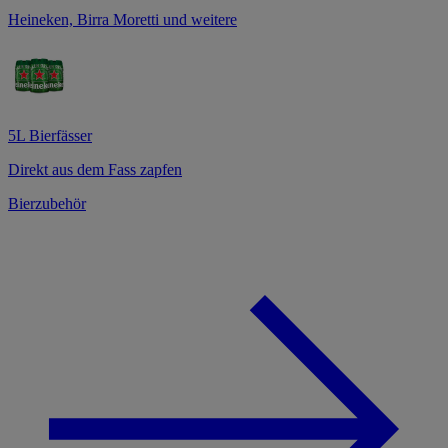
Heineken, Birra Moretti und weitere
5L Bierfässer
Direkt aus dem Fass zapfen
Bierzubehör