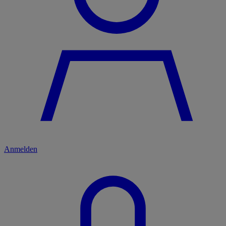
Anmelden