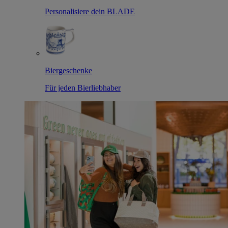
Personalisiere dein BLADE
Biergeschenke
Für jeden Bierliebhaber