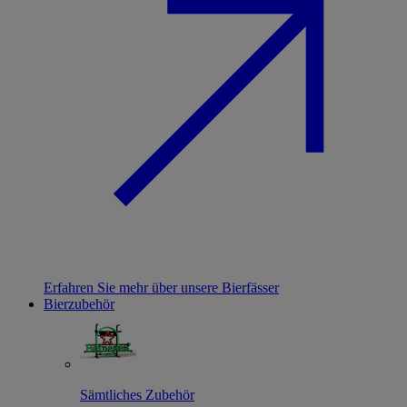
Erfahren Sie mehr über unsere Bierfässer
Bierzubehör
Sämtliches Zubehör