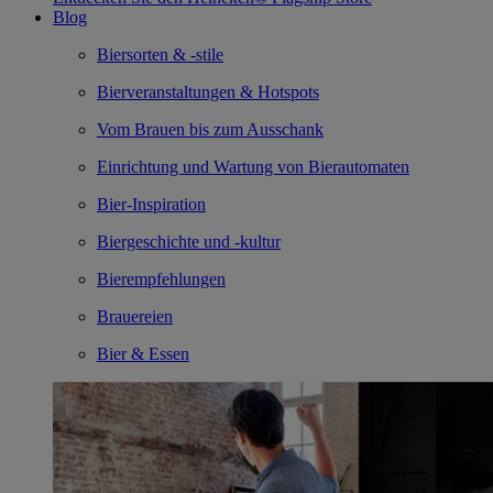
Blog
Biersorten & -stile
Bierveranstaltungen & Hotspots
Vom Brauen bis zum Ausschank
Einrichtung und Wartung von Bierautomaten
Bier-Inspiration
Biergeschichte und -kultur
Bierempfehlungen
Brauereien
Bier & Essen