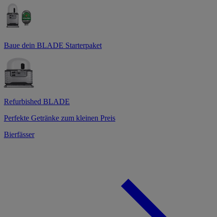
Baue dein BLADE Starterpaket
Refurbished BLADE
Perfekte Getränke zum kleinen Preis
Bierfässer