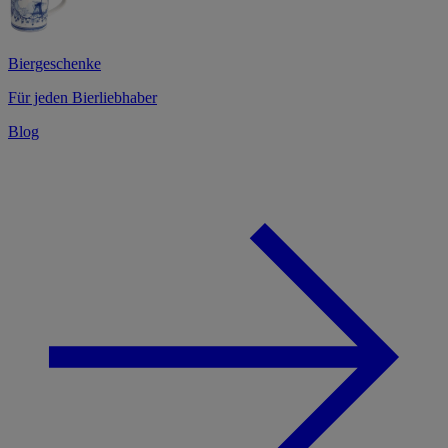
Biergeschenke
Für jeden Bierliebhaber
Blog