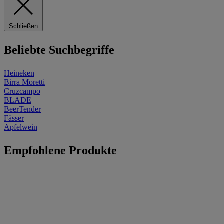
Schließen
Beliebte Suchbegriffe
Heineken
Birra Moretti
Cruzcampo
BLADE
BeerTender
Fässer
Apfelwein
Empfohlene Produkte