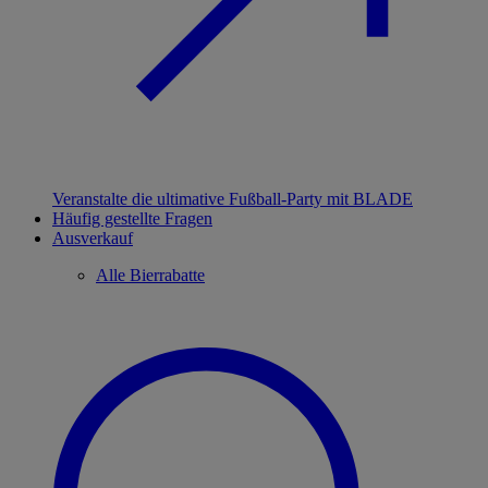
Veranstalte die ultimative Fußball-Party mit BLADE
Häufig gestellte Fragen
Ausverkauf
Alle Bierrabatte