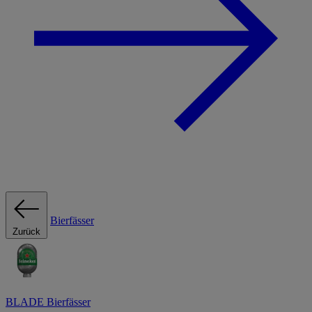
Bierfässer
Zurück
BLADE Bierfässer