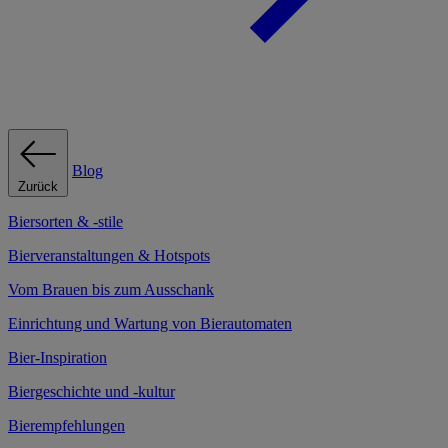
Blog
Zurück
Biersorten & -stile
Bierveranstaltungen & Hotspots
Vom Brauen bis zum Ausschank
Einrichtung und Wartung von Bierautomaten
Bier-Inspiration
Biergeschichte und -kultur
Bierempfehlungen